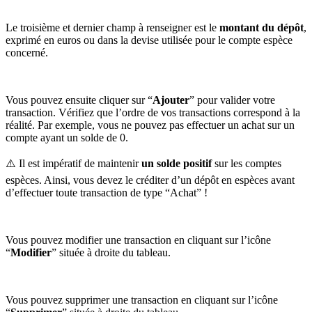
Le troisième et dernier champ à renseigner est le
montant du dépôt
,
exprimé en euros ou dans la devise utilisée pour le compte espèce
concerné.
Vous pouvez ensuite cliquer sur “
Ajouter
” pour valider votre
transaction. Vérifiez que l’ordre de vos transactions correspond à la
réalité. Par exemple, vous ne pouvez pas effectuer un achat sur un
compte ayant un solde de 0.
⚠️ Il est impératif de maintenir
un solde positif
sur les comptes
espèces. Ainsi, vous devez le créditer d’un dépôt en espèces avant
d’effectuer toute transaction de type “Achat” !
Vous pouvez modifier une transaction en cliquant sur l’icône
“
Modifier
” située à droite du tableau.
Vous pouvez supprimer une transaction en cliquant sur l’icône