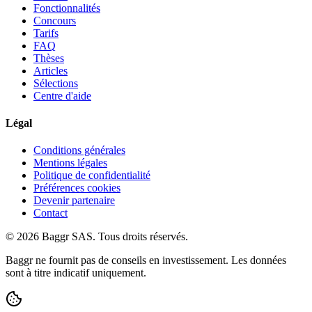
Fonctionnalités
Concours
Tarifs
FAQ
Thèses
Articles
Sélections
Centre d'aide
Légal
Conditions générales
Mentions légales
Politique de confidentialité
Préférences cookies
Devenir partenaire
Contact
© 2026 Baggr SAS. Tous droits réservés.
Baggr ne fournit pas de conseils en investissement. Les données
sont à titre indicatif uniquement.