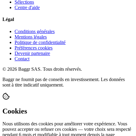
Sélections
Centre d'aide
Légal
Conditions générales
Mentions légales
Politique de confidentialité
Préférences cookies
Devenir partenaire
Contact
© 2026 Baggr SAS. Tous droits réservés.
Baggr ne fournit pas de conseils en investissement. Les données
sont à titre indicatif uniquement.
Cookies
Nous utilisons des cookies pour améliorer votre expérience. Vous
pouvez accepter ou refuser ces cookies — votre choix sera respecté
pendant 6 mois et modifiable à tout moment depuis la page