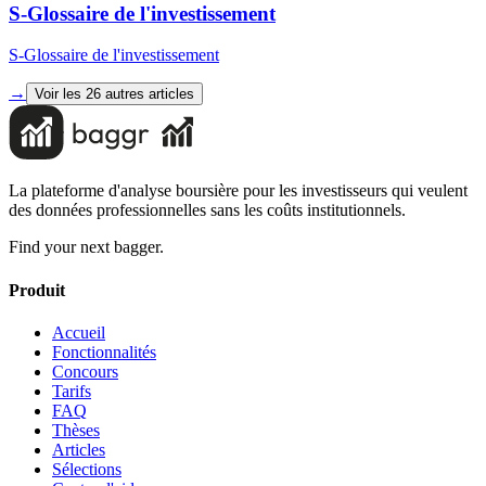
S-Glossaire de l'investissement
S-Glossaire de l'investissement
→
Voir les
26
autres articles
La plateforme d'analyse boursière pour les investisseurs qui veulent
des données professionnelles sans les coûts institutionnels.
Find your next bagger.
Produit
Accueil
Fonctionnalités
Concours
Tarifs
FAQ
Thèses
Articles
Sélections