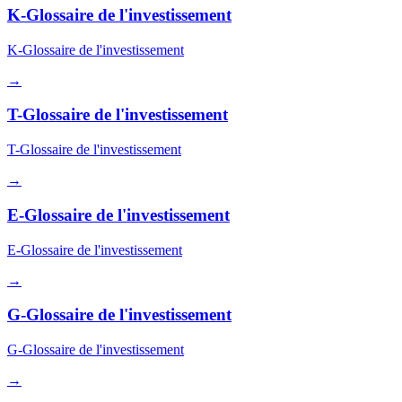
K-Glossaire de l'investissement
K-Glossaire de l'investissement
→
T-Glossaire de l'investissement
T-Glossaire de l'investissement
→
E-Glossaire de l'investissement
E-Glossaire de l'investissement
→
G-Glossaire de l'investissement
G-Glossaire de l'investissement
→