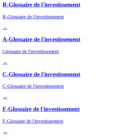
R-Glossaire de l'investissement
R-Glossaire de l'investissement
→
A-Glossaire de l'investissement
Glossaire de l'investissement
→
C-Glossaire de l'investissement
C-Glossaire de l'investissement
→
F-Glossaire de l'investissement
F-Glossaire de l'investissement
→