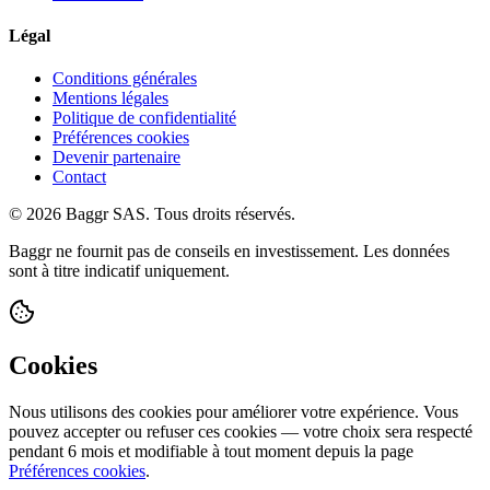
Légal
Conditions générales
Mentions légales
Politique de confidentialité
Préférences cookies
Devenir partenaire
Contact
© 2026 Baggr SAS. Tous droits réservés.
Baggr ne fournit pas de conseils en investissement. Les données
sont à titre indicatif uniquement.
Cookies
Nous utilisons des cookies pour améliorer votre expérience. Vous
pouvez accepter ou refuser ces cookies — votre choix sera respecté
pendant 6 mois et modifiable à tout moment depuis la page
Préférences cookies
.