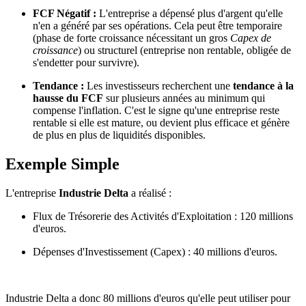
FCF Négatif :
L'entreprise a dépensé plus d'argent qu'elle
n'en a généré par ses opérations. Cela peut être temporaire
(phase de forte croissance nécessitant un gros
Capex de
croissance
) ou structurel (entreprise non rentable, obligée de
s'endetter pour survivre).
Tendance :
Les investisseurs recherchent une
tendance à la
hausse du FCF
sur plusieurs années au minimum qui
compense l'inflation. C'est le signe qu'une entreprise reste
rentable si elle est mature, ou devient plus efficace et génère
de plus en plus de liquidités disponibles.
Exemple Simple
L'entreprise
Industrie Delta
a réalisé :
Flux de Trésorerie des Activités d'Exploitation : 120 millions
d'euros.
Dépenses d'Investissement (Capex) : 40 millions d'euros.
Industrie Delta a donc 80 millions d'euros qu'elle peut utiliser pour