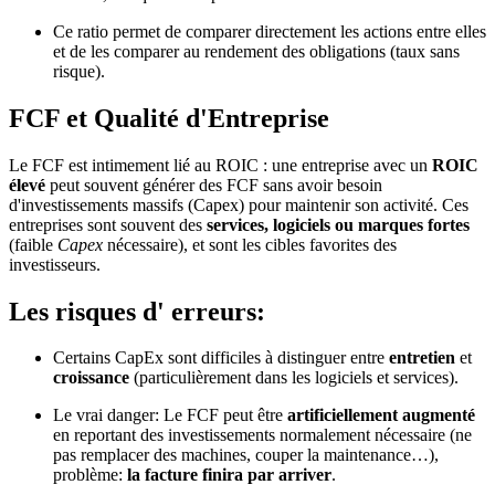
Ce ratio permet de comparer directement les actions entre elles
et de les comparer au rendement des obligations (taux sans
risque).
FCF et Qualité d'Entreprise
Le FCF est intimement lié au ROIC : une entreprise avec un
ROIC
élevé
peut souvent générer des FCF sans avoir besoin
d'investissements massifs (Capex) pour maintenir son activité. Ces
entreprises sont souvent des
services, logiciels ou marques fortes
(faible
Capex
nécessaire), et sont les cibles favorites des
investisseurs.
Les risques d' erreurs:
Certains CapEx sont difficiles à distinguer entre
entretien
et
croissance
(particulièrement dans les logiciels et services).
Le vrai danger: Le FCF peut être
artificiellement augmenté
en reportant des investissements normalement nécessaire (ne
pas remplacer des machines, couper la maintenance…),
problème:
la facture finira par arriver
.