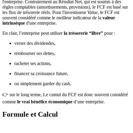
l'entreprise. Contrairement au Résultat Net, qui est soumis à des
règles comptables (amortissements, provisions), le FCF est basé sur
les flux de trésorerie réels. Pour l'investisseur
Value
, le FCF est
souvent considéré comme le meilleur indicateur de la
valeur
intrinsèque
d'une entreprise.
En clair, l’entreprise peut utiliser
la trésorerie “libre”
pour :
verser des dividendes,
rembourser ses dettes,
racheter ses actions,
financer sa croissance future,
ou simplement garder du cash.
👉 sur le long terme, Le cumul du FCF est donc souvent considéré
comme
le vrai bénéfice économique
d’une entreprise.
Formule et Calcul