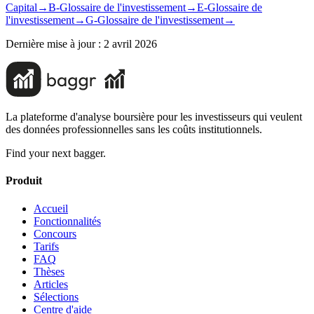
Capital
→
B-Glossaire de l'investissement
→
E-Glossaire de
l'investissement
→
G-Glossaire de l'investissement
→
Dernière mise à jour :
2 avril 2026
La plateforme d'analyse boursière pour les investisseurs qui veulent
des données professionnelles sans les coûts institutionnels.
Find your next bagger.
Produit
Accueil
Fonctionnalités
Concours
Tarifs
FAQ
Thèses
Articles
Sélections
Centre d'aide