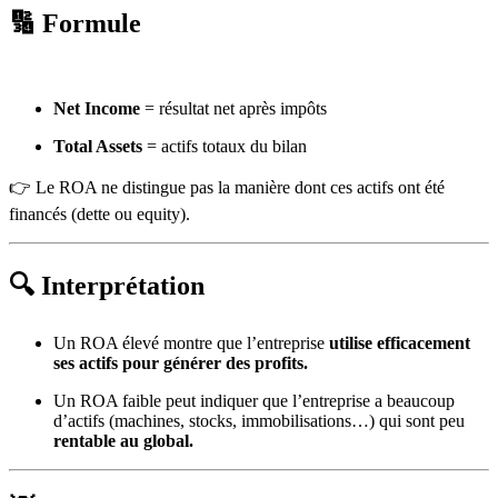
🔢
Formule
Net Income
= résultat net après impôts
Total Assets
= actifs totaux du bilan
👉 Le ROA ne distingue pas la manière dont ces actifs ont été
financés (dette ou equity).
🔍
Interprétation
Un ROA élevé montre que l’entreprise
utilise efficacement
ses actifs pour générer des profits.
Un ROA faible peut indiquer que l’entreprise a beaucoup
d’actifs (machines, stocks, immobilisations…) qui sont peu
rentable au global.