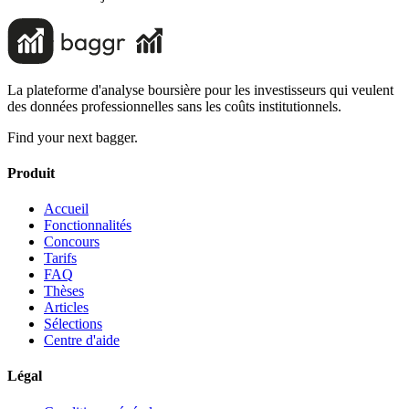
La plateforme d'analyse boursière pour les investisseurs qui veulent
des données professionnelles sans les coûts institutionnels.
Find your next bagger.
Produit
Accueil
Fonctionnalités
Concours
Tarifs
FAQ
Thèses
Articles
Sélections
Centre d'aide
Légal