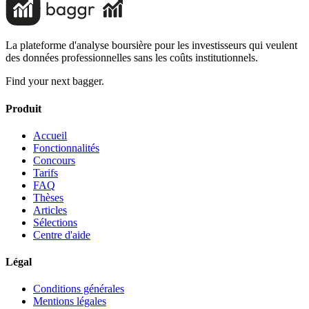
La plateforme d'analyse boursière pour les investisseurs qui veulent
des données professionnelles sans les coûts institutionnels.
Find your next bagger.
Produit
Accueil
Fonctionnalités
Concours
Tarifs
FAQ
Thèses
Articles
Sélections
Centre d'aide
Légal
Conditions générales
Mentions légales