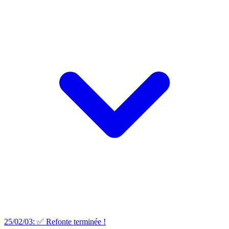
25/02/03: ✅ Refonte terminée !