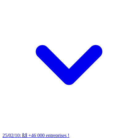
25/02/10: 🙌 +46 000 entreprises !