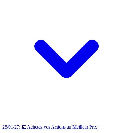
25/01/27: 💵 Achetez vos Actions au Meilleur Prix !