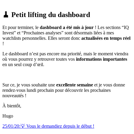
🧹 Petit lifting du dashboard
Et pour terminer, le
dashboard a été mis à jour
! Les sections “IQ
Invest” et “Prochaines analyses” sont désormais liées à mes
watchlists personnelles. Elles seront donc
actualisées en temps réel
!
Le dashboard n’est pas encore ma priorité, mais le moment viendra
où vous pourrez y retrouver toutes vos
informations importantes
en un seul coup d’œil.
Sur ce, je vous souhaite une
excellente semaine
et je vous donne
rendez-vous lundi prochain pour découvrir les prochaines
nouveautés !
À bientôt,
Hugo
25/01/20:💡 Vous le demandiez depuis le début !