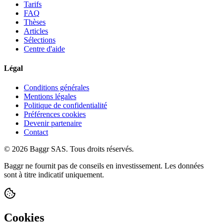
Tarifs
FAQ
Thèses
Articles
Sélections
Centre d'aide
Légal
Conditions générales
Mentions légales
Politique de confidentialité
Préférences cookies
Devenir partenaire
Contact
© 2026 Baggr SAS. Tous droits réservés.
Baggr ne fournit pas de conseils en investissement. Les données
sont à titre indicatif uniquement.
Cookies