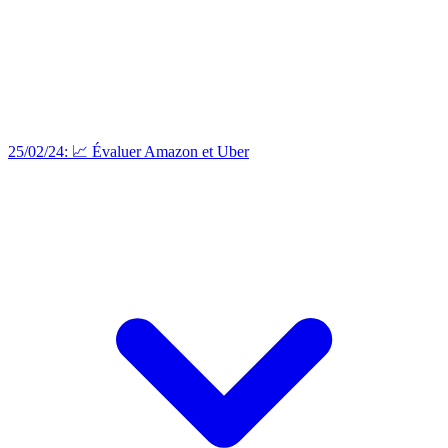
25/02/24: 📈 Évaluer Amazon et Uber