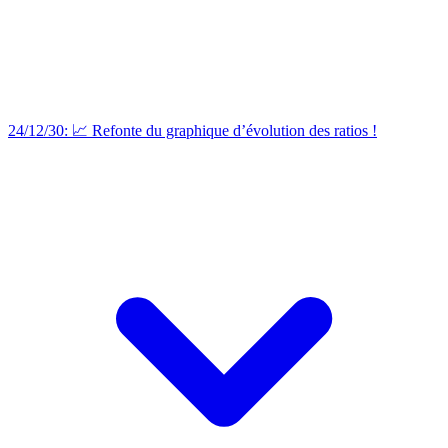
24/12/30: 📈 Refonte du graphique d’évolution des ratios !