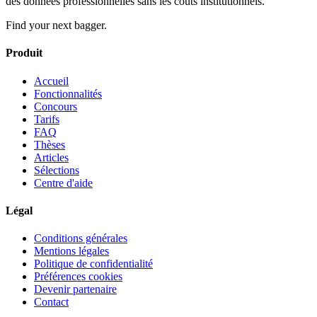
des données professionnelles sans les coûts institutionnels.
Find your next bagger.
Produit
Accueil
Fonctionnalités
Concours
Tarifs
FAQ
Thèses
Articles
Sélections
Centre d'aide
Légal
Conditions générales
Mentions légales
Politique de confidentialité
Préférences cookies
Devenir partenaire
Contact