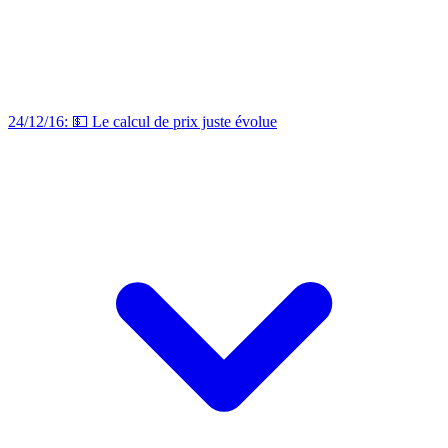
24/12/16: 💵 Le calcul de prix juste évolue