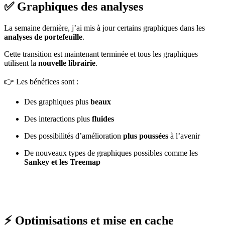
✅ Graphiques des analyses
La semaine dernière, j’ai mis à jour certains graphiques dans les
analyses de portefeuille
.
Cette transition est maintenant terminée et tous les graphiques
utilisent la
nouvelle librairie
.
👉 Les bénéfices sont :
Des graphiques plus
beaux
Des interactions plus
fluides
Des possibilités d’amélioration
plus poussées
à l’avenir
De nouveaux types de graphiques possibles comme les
Sankey et les Treemap
⚡️ Optimisations et mise en cache