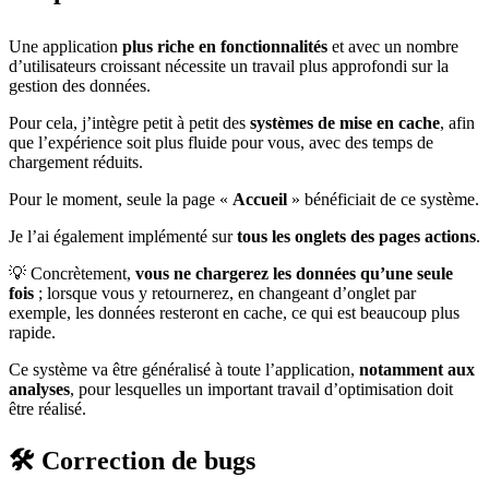
Une application
plus riche en fonctionnalités
et avec un nombre
d’utilisateurs croissant nécessite un travail plus approfondi sur la
gestion des données.
Pour cela, j’intègre petit à petit des
systèmes de mise en cache
, afin
que l’expérience soit plus fluide pour vous, avec des temps de
chargement réduits.
Pour le moment, seule la page «
Accueil
» bénéficiait de ce système.
Je l’ai également implémenté sur
tous les onglets des pages actions
.
💡 Concrètement,
vous ne chargerez les données qu’une seule
fois
; lorsque vous y retournerez, en changeant d’onglet par
exemple, les données resteront en cache, ce qui est beaucoup plus
rapide.
Ce système va être généralisé à toute l’application,
notamment aux
analyses
, pour lesquelles un important travail d’optimisation doit
être réalisé.
🛠️ Correction de bugs