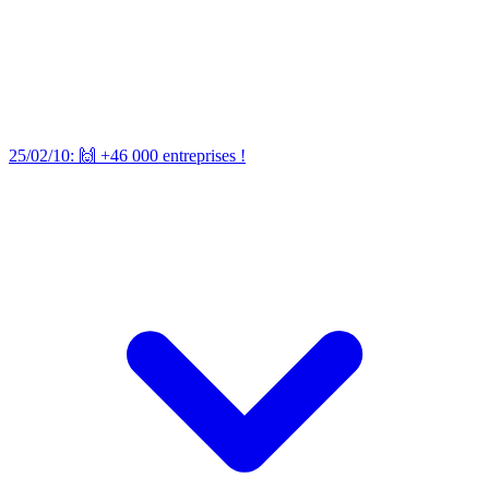
25/02/10: 🙌 +46 000 entreprises !