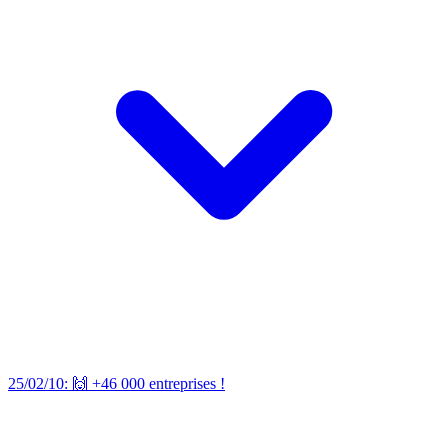
25/02/10: 🙌 +46 000 entreprises !