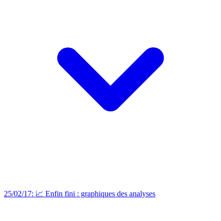
25/02/17: 📈 Enfin fini : graphiques des analyses