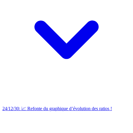
24/12/30: 📈 Refonte du graphique d’évolution des ratios !