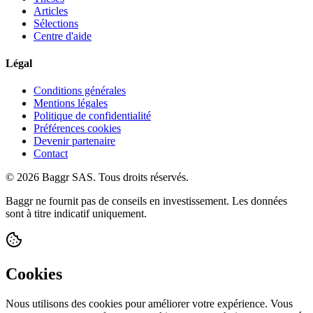
Articles
Sélections
Centre d'aide
Légal
Conditions générales
Mentions légales
Politique de confidentialité
Préférences cookies
Devenir partenaire
Contact
© 2026 Baggr SAS. Tous droits réservés.
Baggr ne fournit pas de conseils en investissement. Les données
sont à titre indicatif uniquement.
Cookies
Nous utilisons des cookies pour améliorer votre expérience. Vous