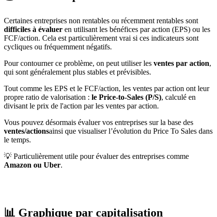
Certaines entreprises non rentables ou récemment rentables sont
difficiles à évaluer
en utilisant les bénéfices par action (EPS) ou les
FCF/action. Cela est particulièrement vrai si ces indicateurs sont
cycliques ou fréquemment négatifs.
Pour contourner ce problème, on peut utiliser les
ventes par action
,
qui sont généralement plus stables et prévisibles.
Tout comme les EPS et le FCF/action, les ventes par action ont leur
propre ratio de valorisation :
le Price-to-Sales (P/S)
, calculé en
divisant le prix de l'action par les ventes par action.
Vous pouvez désormais évaluer vos entreprises sur la base des
ventes/actions
ainsi que visualiser l’évolution du Price To Sales dans
le temps.
💡 Particulièrement utile pour évaluer des entreprises comme
Amazon ou Uber
.
📊 Graphique par capitalisation