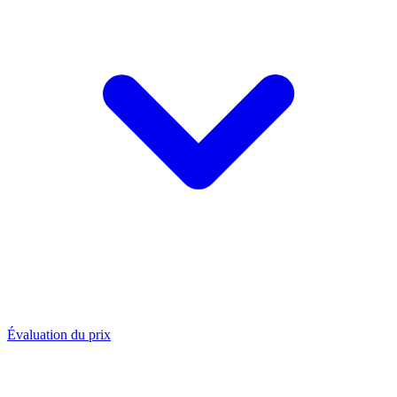
Évaluation du prix