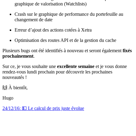
graphique de valorisation (Watchlists)
Crash sur le graphique de performance du portefeuille au
changement de date
Erreur d’ajout des actions cotées à Xetra
Optimisation des routes API et de la gestion du cache
Plusieurs bugs ont été identifiés à nouveau et seront également
fixés
prochainement
.
Sur ce, je vous souhaite une
excellente semaine
et je vous donne
rendez-vous lundi prochain pour découvrir les prochaines
nouveautés !
🙌 À bientôt,
Hugo
24/12/16: 💵 Le calcul de prix juste évolue