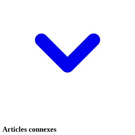
Articles connexes