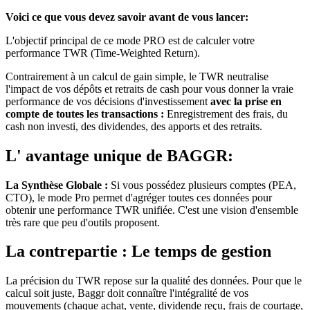
Voici ce que vous devez savoir avant de vous lancer:
L'objectif principal de ce mode PRO est de calculer votre
performance TWR (Time-Weighted Return).
Contrairement à un calcul de gain simple, le TWR neutralise
l'impact de vos dépôts et retraits de cash pour vous donner la vraie
performance de vos décisions d'investissement
avec la prise en
compte de toutes les transactions :
Enregistrement des frais, du
cash non investi, des dividendes, des apports et des retraits.
L' avantage unique de BAGGR:
La Synthèse Globale :
Si vous possédez plusieurs comptes (PEA,
CTO), le mode Pro permet d'agréger toutes ces données pour
obtenir une performance TWR unifiée. C'est une vision d'ensemble
très rare que peu d'outils proposent.
La contrepartie : Le temps de gestion
La précision du TWR repose sur la qualité des données. Pour que le
calcul soit juste, Baggr doit connaître l'intégralité de vos
mouvements (chaque achat, vente, dividende reçu, frais de courtage,