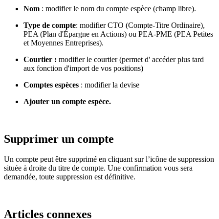
Nom
: modifier le nom du compte espèce (champ libre).
Type
de compte
: modifier CTO (Compte-Titre Ordinaire),
PEA (Plan d'Épargne en Actions) ou PEA-PME (PEA Petites
et Moyennes Entreprises).
Courtier :
modifier le courtier (permet d' accéder plus tard
aux fonction d'import de vos positions)
Comptes espèces
: modifier la devise
Ajouter un compte espèce.
Supprimer un compte
Un compte peut être supprimé en cliquant sur l’icône de suppression
située à droite du titre de compte. Une confirmation vous sera
demandée, toute suppression est définitive.
Articles connexes