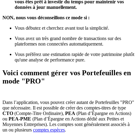
vous êtes prêt à investir du temps pour maintenir vos
données à jour manuellement.
NON, nous vous déconseillons ce mode si :
Vous débutez et cherchez avant tout la simplicité.
Vous avez un très grand nombre de transactions sur des
plateformes non connectées automatiquement.
Vous préférez une estimation rapide de votre patrimoine plutôt
qu'une analyse de performance pure.
Voici comment gérer vos Portefeuilles en
mode "PRO"
Dans l’application, vous pouvez créer autant de Portefeuilles "PRO"
que nécessaire. Il est possible de créer des comptes-titres de type
CTO
(Compte-Titre Ordinaire),
PEA
(Plan d’Épargne en Actions)
ou
PEA-PME
(Plan d’Épargne en Actions dédié aux Petites et
Moyennes Entreprises). Les comptes sont généralement associés à
un ou plusieurs
comptes espèces
.