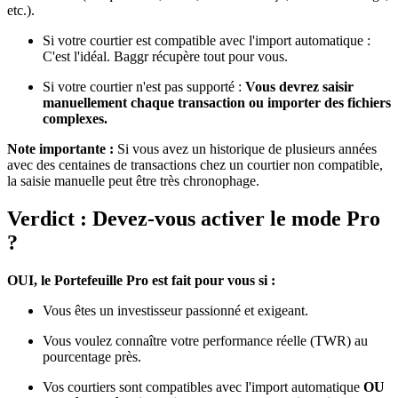
etc.).
Si votre courtier est compatible avec l'import automatique :
C'est l'idéal. Baggr récupère tout pour vous.
Si votre courtier n'est pas supporté :
Vous devrez saisir
manuellement chaque transaction ou importer des fichiers
complexes.
Note importante :
Si vous avez un historique de plusieurs années
avec des centaines de transactions chez un courtier non compatible,
la saisie manuelle peut être très chronophage.
Verdict : Devez-vous activer le mode Pro
?
OUI, le Portefeuille Pro est fait pour vous si :
Vous êtes un investisseur passionné et exigeant.
Vous voulez connaître votre performance réelle (TWR) au
pourcentage près.
Vos courtiers sont compatibles avec l'import automatique
OU