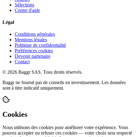
Sélections
Centre d'aide
Légal
Conditions générales
Mentions légales
Politique de confidentialité
Préférences cookies
Devenir partenaire
Contact
© 2026 Baggr SAS. Tous droits réservés.
Baggr ne fournit pas de conseils en investissement. Les données
sont à titre indicatif uniquement.
Cookies
Nous utilisons des cookies pour améliorer votre expérience. Vous
pouvez accepter ou refuser ces cookies — votre choix sera respecté