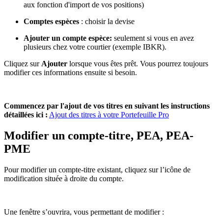
aux fonction d'import de vos positions)
Comptes espèces
: choisir la devise
Ajouter un compte espèce:
seulement si vous en avez
plusieurs chez votre courtier (exemple IBKR).
Cliquez sur
Ajouter
lorsque vous êtes prêt. Vous pourrez toujours
modifier ces informations ensuite si besoin.
Commencez par l'ajout de vos titres en suivant les instructions
détaillées ici :
Ajout des titres à votre Portefeuille Pro
Modifier un compte-titre, PEA, PEA-
PME
Pour modifier un compte-titre existant, cliquez sur l’icône de
modification située à droite du compte.
Une fenêtre s’ouvrira, vous permettant de modifier :