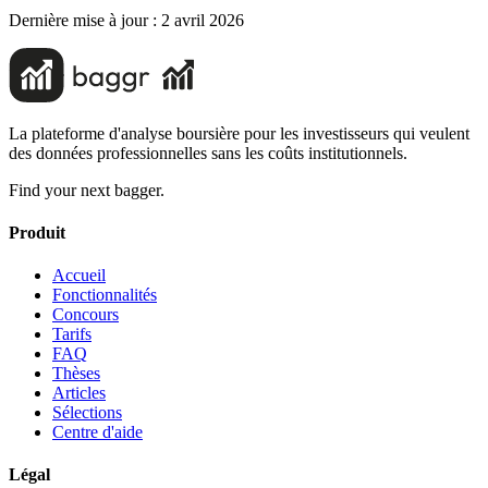
Dernière mise à jour :
2 avril 2026
La plateforme d'analyse boursière pour les investisseurs qui veulent
des données professionnelles sans les coûts institutionnels.
Find your next bagger.
Produit
Accueil
Fonctionnalités
Concours
Tarifs
FAQ
Thèses
Articles
Sélections
Centre d'aide
Légal