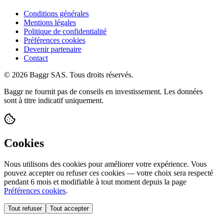
Conditions générales
Mentions légales
Politique de confidentialité
Préférences cookies
Devenir partenaire
Contact
© 2026 Baggr SAS. Tous droits réservés.
Baggr ne fournit pas de conseils en investissement. Les données
sont à titre indicatif uniquement.
Cookies
Nous utilisons des cookies pour améliorer votre expérience. Vous
pouvez accepter ou refuser ces cookies — votre choix sera respecté
pendant 6 mois et modifiable à tout moment depuis la page
Préférences cookies
.
Tout refuser
Tout accepter