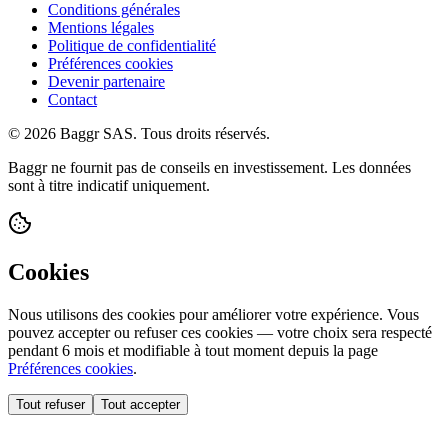
Conditions générales
Mentions légales
Politique de confidentialité
Préférences cookies
Devenir partenaire
Contact
© 2026 Baggr SAS. Tous droits réservés.
Baggr ne fournit pas de conseils en investissement. Les données
sont à titre indicatif uniquement.
Cookies
Nous utilisons des cookies pour améliorer votre expérience. Vous
pouvez accepter ou refuser ces cookies — votre choix sera respecté
pendant 6 mois et modifiable à tout moment depuis la page
Préférences cookies
.
Tout refuser
Tout accepter