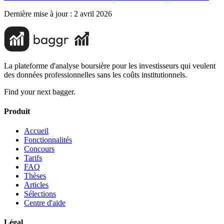
Dernière mise à jour :
2 avril 2026
La plateforme d'analyse boursière pour les investisseurs qui veulent
des données professionnelles sans les coûts institutionnels.
Find your next bagger.
Produit
Accueil
Fonctionnalités
Concours
Tarifs
FAQ
Thèses
Articles
Sélections
Centre d'aide
Légal