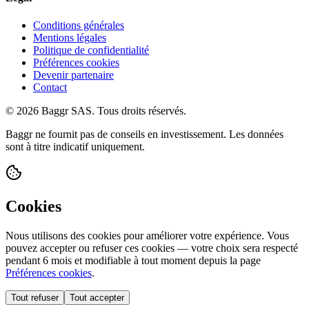
Conditions générales
Mentions légales
Politique de confidentialité
Préférences cookies
Devenir partenaire
Contact
© 2026 Baggr SAS. Tous droits réservés.
Baggr ne fournit pas de conseils en investissement. Les données
sont à titre indicatif uniquement.
Cookies
Nous utilisons des cookies pour améliorer votre expérience. Vous
pouvez accepter ou refuser ces cookies — votre choix sera respecté
pendant 6 mois et modifiable à tout moment depuis la page
Préférences cookies
.
Tout refuser
Tout accepter