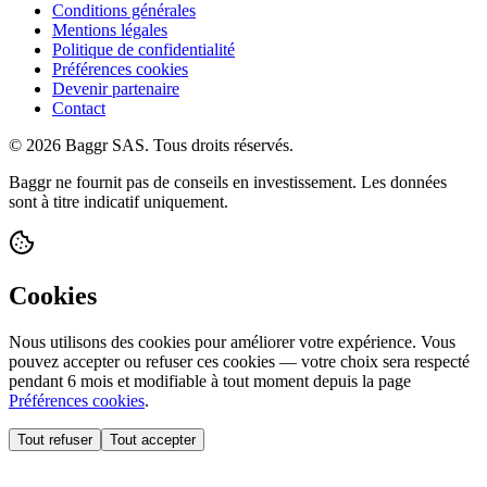
Conditions générales
Mentions légales
Politique de confidentialité
Préférences cookies
Devenir partenaire
Contact
© 2026 Baggr SAS. Tous droits réservés.
Baggr ne fournit pas de conseils en investissement. Les données
sont à titre indicatif uniquement.
Cookies
Nous utilisons des cookies pour améliorer votre expérience. Vous
pouvez accepter ou refuser ces cookies — votre choix sera respecté
pendant 6 mois et modifiable à tout moment depuis la page
Préférences cookies
.
Tout refuser
Tout accepter