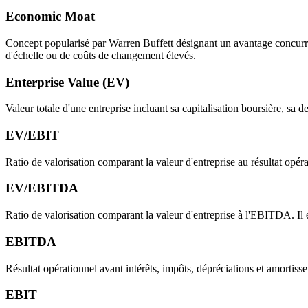
Economic Moat
Concept popularisé par Warren Buffett désignant un avantage concurren
d'échelle ou de coûts de changement élevés.
Enterprise Value (EV)
Valeur totale d'une entreprise incluant sa capitalisation boursière, sa d
EV/EBIT
Ratio de valorisation comparant la valeur d'entreprise au résultat opéra
EV/EBITDA
Ratio de valorisation comparant la valeur d'entreprise à l'EBITDA. Il e
EBITDA
Résultat opérationnel avant intérêts, impôts, dépréciations et amortiss
EBIT