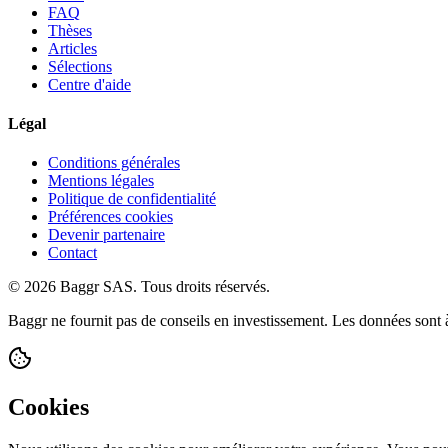
FAQ
Thèses
Articles
Sélections
Centre d'aide
Légal
Conditions générales
Mentions légales
Politique de confidentialité
Préférences cookies
Devenir partenaire
Contact
© 2026 Baggr SAS. Tous droits réservés.
Baggr ne fournit pas de conseils en investissement. Les données sont à
Cookies