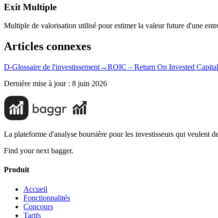
Exit Multiple
Multiple de valorisation utilisé pour estimer la valeur future d'une ent
Articles connexes
D-Glossaire de l'investissement
→
ROIC – Return On Invested Capita
Dernière mise à jour :
8 juin 2026
La plateforme d'analyse boursière pour les investisseurs qui veulent de
Find your next bagger.
Produit
Accueil
Fonctionnalités
Concours
Tarifs