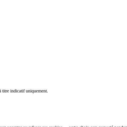
 titre indicatif uniquement.