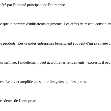
éré par l'activité principale de l'entreprise.
 que le nombre d'utilisateurs augmente. Les effets de réseau constituent
produits. Les grandes entreprises bénéficient souvent d'un avantage comp
n maîtrisé, l'endettement peut accroître les rendements ; excessif, il peu
s. Le levier amplifie aussi bien les gains que les pertes.
s dettes de l'entreprise.