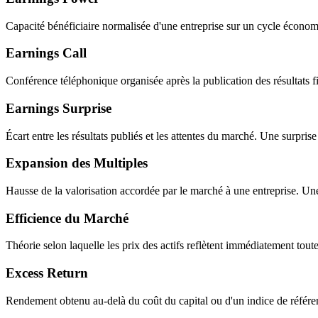
Capacité bénéficiaire normalisée d'une entreprise sur un cycle économi
Earnings Call
Conférence téléphonique organisée après la publication des résultats fi
Earnings Surprise
Écart entre les résultats publiés et les attentes du marché. Une surpri
Expansion des Multiples
Hausse de la valorisation accordée par le marché à une entreprise. Un
Efficience du Marché
Théorie selon laquelle les prix des actifs reflètent immédiatement tout
Excess Return
Rendement obtenu au-delà du coût du capital ou d'un indice de référen