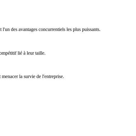
 l'un des avantages concurrentiels les plus puissants.
étitif lié à leur taille.
t menacer la survie de l'entreprise.