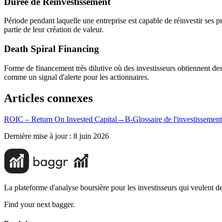
Durée de Réinvestissement
Période pendant laquelle une entreprise est capable de réinvestir ses 
partie de leur création de valeur.
Death Spiral Financing
Forme de financement très dilutive où des investisseurs obtiennent des
comme un signal d'alerte pour les actionnaires.
Articles connexes
ROIC – Return On Invested Capital
→
B-Glossaire de l'investissement
Dernière mise à jour :
8 juin 2026
La plateforme d'analyse boursière pour les investisseurs qui veulent de
Find your next bagger.