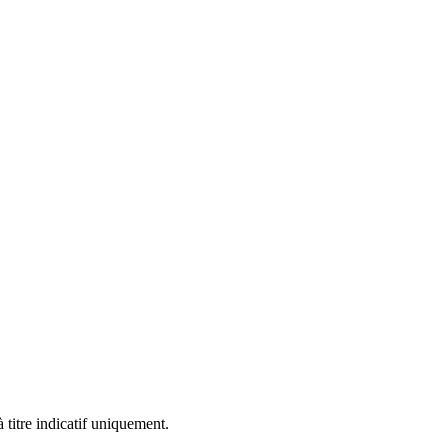
 titre indicatif uniquement.