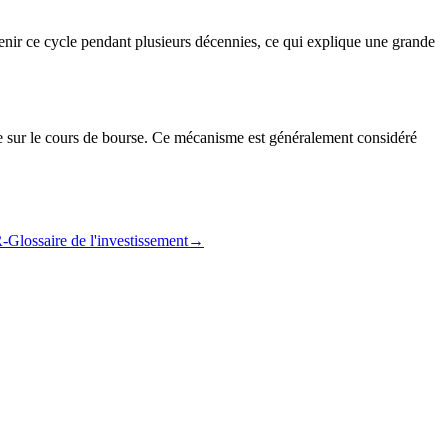
tenir ce cycle pendant plusieurs décennies, ce qui explique une grande
nue sur le cours de bourse. Ce mécanisme est généralement considéré
-Glossaire de l'investissement
→