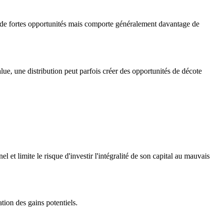
ir de fortes opportunités mais comporte généralement davantage de
lue, une distribution peut parfois créer des opportunités de décote
t limite le risque d'investir l'intégralité de son capital au mauvais
tion des gains potentiels.