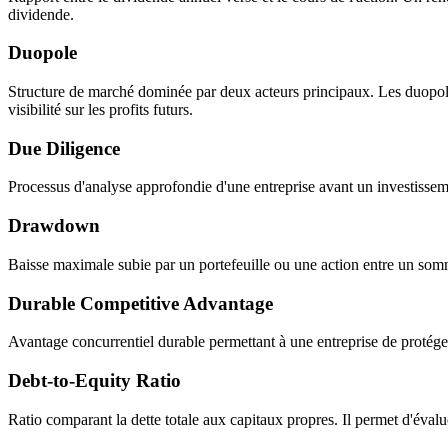
dividende.
Duopole
Structure de marché dominée par deux acteurs principaux. Les duopole
visibilité sur les profits futurs.
Due Diligence
Processus d'analyse approfondie d'une entreprise avant un investisseme
Drawdown
Baisse maximale subie par un portefeuille ou une action entre un somme
Durable Competitive Advantage
Avantage concurrentiel durable permettant à une entreprise de protéger
Debt-to-Equity Ratio
Ratio comparant la dette totale aux capitaux propres. Il permet d'évalu