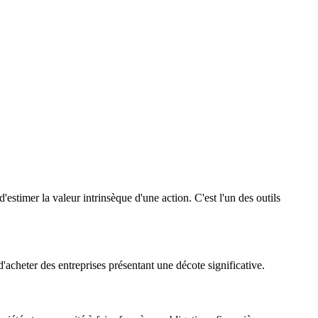
'estimer la valeur intrinsèque d'une action. C'est l'un des outils
d'acheter des entreprises présentant une décote significative.