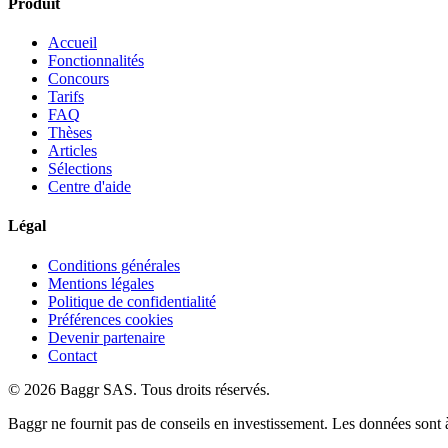
Produit
Accueil
Fonctionnalités
Concours
Tarifs
FAQ
Thèses
Articles
Sélections
Centre d'aide
Légal
Conditions générales
Mentions légales
Politique de confidentialité
Préférences cookies
Devenir partenaire
Contact
© 2026 Baggr SAS. Tous droits réservés.
Baggr ne fournit pas de conseils en investissement. Les données sont à