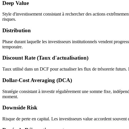
Deep Value
Style d'investissement consistant à rechercher des actions extrêmemen
risques.
Distribution
Phase durant laquelle les investisseurs institutionnels vendent progre
temporaire.
Discount Rate (Taux d'actualisation)
Taux utilisé dans un DCF pour actualiser les flux de trésorerie futurs. Il
Dollar-Cost Averaging (DCA)
Stratégie consistant à investir régulièrement une somme fixe, indépend
moment.
Downside Risk
Risque de perte en capital. Les investisseurs value accordent souvent d