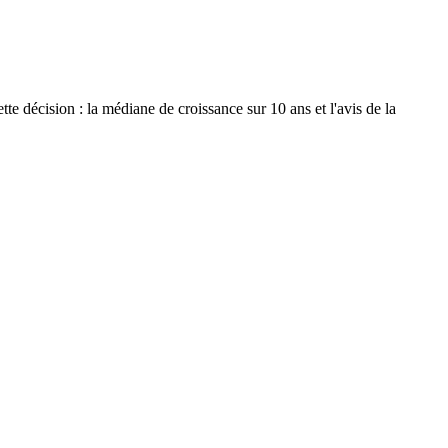
e décision : la médiane de croissance sur 10 ans et l'avis de la