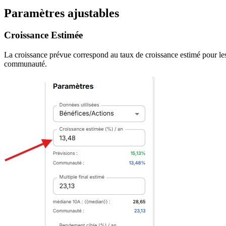
Paramètres ajustables
Croissance Estimée
La croissance prévue correspond au taux de croissance estimé pour les 
communauté.