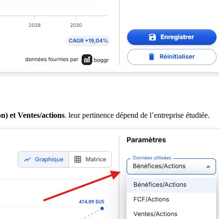
) et Ventes/actions
. leur pertinence dépend de l’entreprise étudiée.