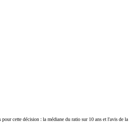
 pour cette décision : la médiane du ratio sur 10 ans et l'avis de la