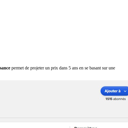
ssance
permet de projeter un prix dans 5 ans en se basant sur une