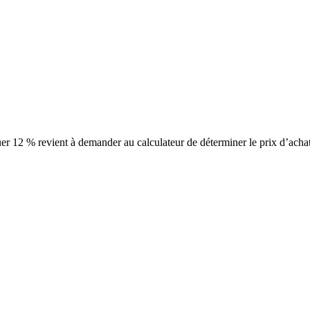
iquer 12 % revient à demander au calculateur de déterminer le prix d’ac