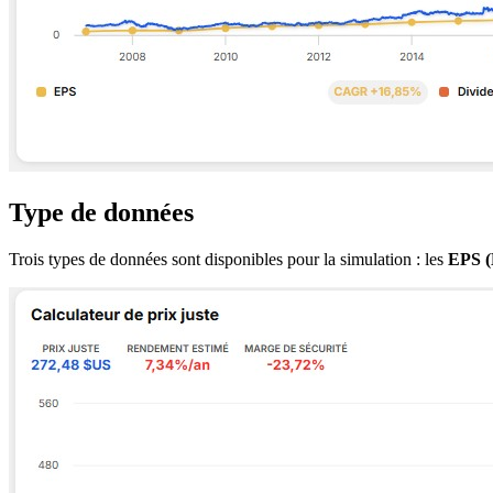
Type de données
Trois types de données sont disponibles pour la simulation : les
EPS (