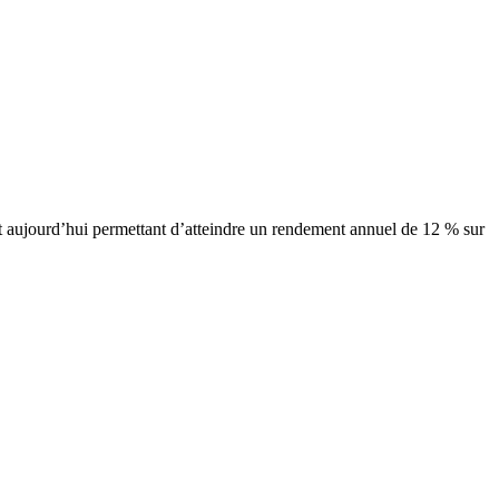
hat aujourd’hui permettant d’atteindre un rendement annuel de 12 % sur