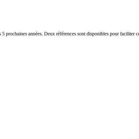
5 prochaines années. Deux références sont disponibles pour faciliter cett