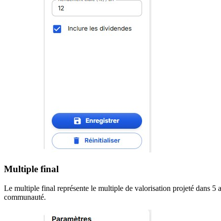
Multiple final
Le multiple final représente le multiple de valorisation projeté dans 5
communauté.