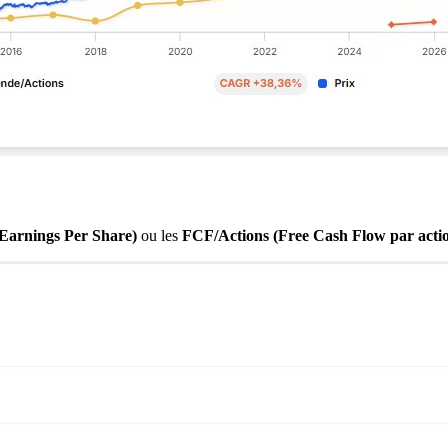
Earnings Per Share)
ou les
FCF/Actions (Free Cash Flow par action