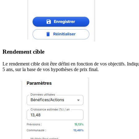
Rendement cible
Le rendement cible doit être défini en fonction de vos objectifs. Ind
5 ans, sur la base de vos hypothèses de prix final.