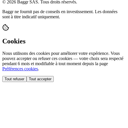
© 2026 Baggr SAS. Tous droits réservés.
Baggr ne fournit pas de conseils en investissement. Les données
sont à titre indicatif uniquement.
Cookies
Nous utilisons des cookies pour améliorer votre expérience. Vous
pouvez accepter ou refuser ces cookies — votre choix sera respecté
pendant 6 mois et modifiable à tout moment depuis la page
Préférences cookies
.
Tout refuser
Tout accepter