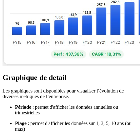
Graphique de detail
Les graphiques sont disponibles pour visualiser l’évolution de
diverses métriques de l’entreprise.
Période
: permet d'afficher les données annuelles ou
trimestrielles
Plage
: permet d'afficher les données sur 1, 3, 5, 10 ans (ou
max)