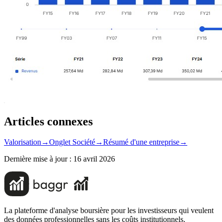
Articles connexes
Valorisation
→
Onglet Société
→
Résumé d'une entreprise
→
Dernière mise à jour :
16 avril 2026
La plateforme d'analyse boursière pour les investisseurs qui veulent
des données professionnelles sans les coûts institutionnels.