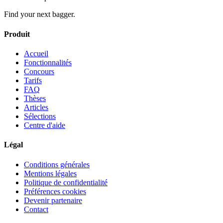
Find your next bagger.
Produit
Accueil
Fonctionnalités
Concours
Tarifs
FAQ
Thèses
Articles
Sélections
Centre d'aide
Légal
Conditions générales
Mentions légales
Politique de confidentialité
Préférences cookies
Devenir partenaire
Contact