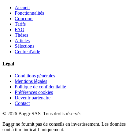
Accueil
Fonctionnalités
Concours
Tarifs
FAQ
Thèses
Articles
Sélections
Centre d'aide
Légal
Conditions générales
Mentions légales
Politique de confidentialité
Préférences cookies
Devenir partenaire
Contact
© 2026 Baggr SAS. Tous droits réservés.
Baggr ne fournit pas de conseils en investissement. Les données
sont à titre indicatif uniquement.