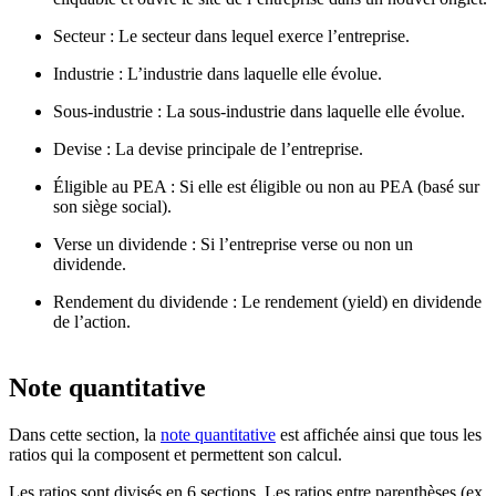
Secteur : Le secteur dans lequel exerce l’entreprise.
Industrie : L’industrie dans laquelle elle évolue.
Sous-industrie : La sous-industrie dans laquelle elle évolue.
Devise : La devise principale de l’entreprise.
Éligible au PEA : Si elle est éligible ou non au PEA (basé sur
son siège social).
Verse un dividende : Si l’entreprise verse ou non un
dividende.
Rendement du dividende : Le rendement (yield) en dividende
de l’action.
Note quantitative
Dans cette section, la
note quantitative
est affichée ainsi que tous les
ratios qui la composent et permettent son calcul.
Les ratios sont divisés en 6 sections. Les ratios entre parenthèses (ex