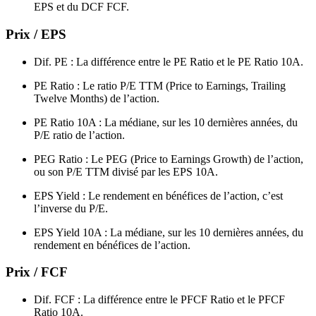
EPS et du DCF FCF.
Prix / EPS
Dif. PE : La différence entre le PE Ratio et le PE Ratio 10A.
PE Ratio : Le ratio P/E TTM (Price to Earnings, Trailing
Twelve Months) de l’action.
PE Ratio 10A : La médiane, sur les 10 dernières années, du
P/E ratio de l’action.
PEG Ratio : Le PEG (Price to Earnings Growth) de l’action,
ou son P/E TTM divisé par les EPS 10A.
EPS Yield : Le rendement en bénéfices de l’action, c’est
l’inverse du P/E.
EPS Yield 10A : La médiane, sur les 10 dernières années, du
rendement en bénéfices de l’action.
Prix / FCF
Dif. FCF : La différence entre le PFCF Ratio et le PFCF
Ratio 10A.