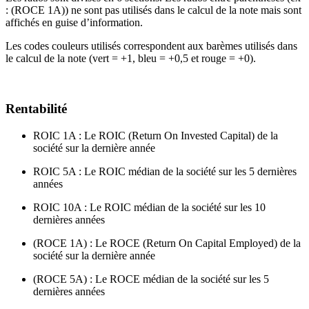
: (ROCE 1A)) ne sont pas utilisés dans le calcul de la note mais sont
affichés en guise d’information.
Les codes couleurs utilisés correspondent aux barèmes utilisés dans
le calcul de la note (vert = +1, bleu = +0,5 et rouge = +0).
Rentabilité
ROIC 1A : Le ROIC (Return On Invested Capital) de la
société sur la dernière année
ROIC 5A : Le ROIC médian de la société sur les 5 dernières
années
ROIC 10A : Le ROIC médian de la société sur les 10
dernières années
(ROCE 1A) : Le ROCE (Return On Capital Employed) de la
société sur la dernière année
(ROCE 5A) : Le ROCE médian de la société sur les 5
dernières années