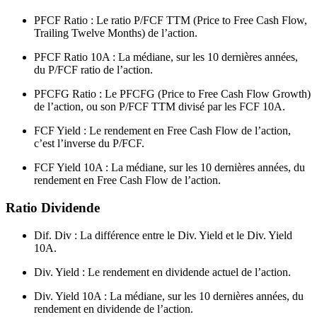
PFCF Ratio : Le ratio P/FCF TTM (Price to Free Cash Flow,
Trailing Twelve Months) de l’action.
PFCF Ratio 10A : La médiane, sur les 10 dernières années,
du P/FCF ratio de l’action.
PFCFG Ratio : Le PFCFG (Price to Free Cash Flow Growth)
de l’action, ou son P/FCF TTM divisé par les FCF 10A.
FCF Yield : Le rendement en Free Cash Flow de l’action,
c’est l’inverse du P/FCF.
FCF Yield 10A : La médiane, sur les 10 dernières années, du
rendement en Free Cash Flow de l’action.
Ratio Dividende
Dif. Div : La différence entre le Div. Yield et le Div. Yield
10A.
Div. Yield : Le rendement en dividende actuel de l’action.
Div. Yield 10A : La médiane, sur les 10 dernières années, du
rendement en dividende de l’action.