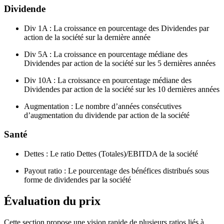
Dividende
Div 1A : La croissance en pourcentage des Dividendes par
action de la société sur la dernière année
Div 5A : La croissance en pourcentage médiane des
Dividendes par action de la société sur les 5 dernières années
Div 10A : La croissance en pourcentage médiane des
Dividendes par action de la société sur les 10 dernières années
Augmentation : Le nombre d’années consécutives
d’augmentation du dividende par action de la société
Santé
Dettes : Le ratio Dettes (Totales)/EBITDA de la société
Payout ratio : Le pourcentage des bénéfices distribués sous
forme de dividendes par la société
Évaluation du prix
Cette section propose une vision rapide de plusieurs ratios liés à