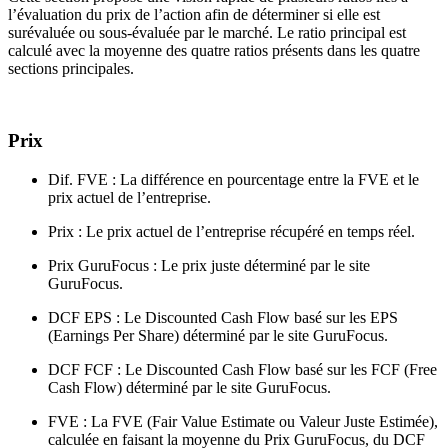
l’évaluation du prix de l’action afin de déterminer si elle est
surévaluée ou sous-évaluée par le marché. Le ratio principal est
calculé avec la moyenne des quatre ratios présents dans les quatre
sections principales.
Prix
Dif. FVE : La différence en pourcentage entre la FVE et le
prix actuel de l’entreprise.
Prix : Le prix actuel de l’entreprise récupéré en temps réel.
Prix GuruFocus : Le prix juste déterminé par le site
GuruFocus.
DCF EPS : Le Discounted Cash Flow basé sur les EPS
(Earnings Per Share) déterminé par le site GuruFocus.
DCF FCF : Le Discounted Cash Flow basé sur les FCF (Free
Cash Flow) déterminé par le site GuruFocus.
FVE : La FVE (Fair Value Estimate ou Valeur Juste Estimée),
calculée en faisant la moyenne du Prix GuruFocus, du DCF