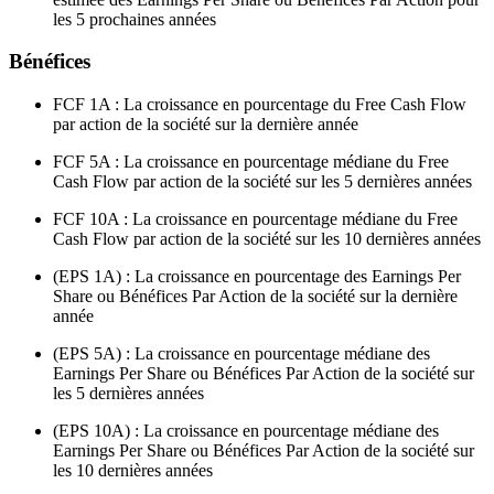
les 5 prochaines années
Bénéfices
FCF 1A : La croissance en pourcentage du Free Cash Flow
par action de la société sur la dernière année
FCF 5A : La croissance en pourcentage médiane du Free
Cash Flow par action de la société sur les 5 dernières années
FCF 10A : La croissance en pourcentage médiane du Free
Cash Flow par action de la société sur les 10 dernières années
(EPS 1A) : La croissance en pourcentage des Earnings Per
Share ou Bénéfices Par Action de la société sur la dernière
année
(EPS 5A) : La croissance en pourcentage médiane des
Earnings Per Share ou Bénéfices Par Action de la société sur
les 5 dernières années
(EPS 10A) : La croissance en pourcentage médiane des
Earnings Per Share ou Bénéfices Par Action de la société sur
les 10 dernières années