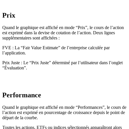
Prix
Quand le graphique est affiché en mode “Prix”, le cours de l’action
est exprimé dans la devise de cotation de l’action. Deux lignes
supplémentaires sont affichées :
FVE : La “Fair Value Estimate” de l’entreprise calculée par
l’application.
Prix Juste : Le “Prix Juste” déterminé par l’utilisateur dans l’onglet
“Évaluation”.
Performance
Quand le graphique est affiché en mode “Performances”, le cours de
l’action est exprimé en pourcentage de croissance depuis le point de
départ de la courbe.
Toutes les actions, ETFs ou indices sélectionnés apparaîtront alors