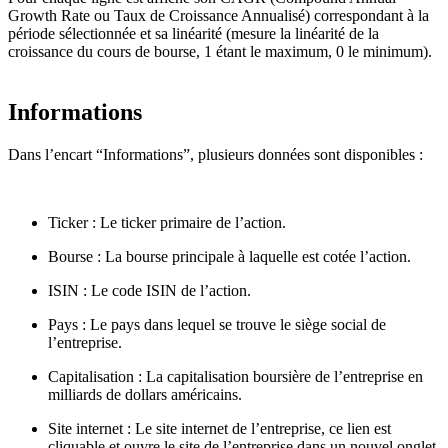
Growth Rate ou Taux de Croissance Annualisé) correspondant à la
période sélectionnée et sa linéarité (mesure la linéarité de la
croissance du cours de bourse, 1 étant le maximum, 0 le minimum).
Informations
Dans l’encart “Informations”, plusieurs données sont disponibles :
Ticker : Le ticker primaire de l’action.
Bourse : La bourse principale à laquelle est cotée l’action.
ISIN : Le code ISIN de l’action.
Pays : Le pays dans lequel se trouve le siège social de
l’entreprise.
Capitalisation : La capitalisation boursière de l’entreprise en
milliards de dollars américains.
Site internet : Le site internet de l’entreprise, ce lien est
cliquable et ouvre le site de l’entreprise dans un nouvel onglet.