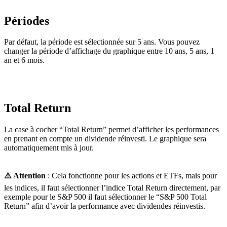
Périodes
Par défaut, la période est sélectionnée sur 5 ans. Vous pouvez
changer la période d’affichage du graphique entre 10 ans, 5 ans, 1
an et 6 mois.
Total Return
La case à cocher “Total Return” permet d’afficher les performances
en prenant en compte un dividende réinvesti. Le graphique sera
automatiquement mis à jour.
⚠️ Attention
: Cela fonctionne pour les actions et ETFs, mais pour
les indices, il faut sélectionner l’indice Total Return directement, par
exemple pour le S&P 500 il faut sélectionner le “S&P 500 Total
Return” afin d’avoir la performance avec dividendes réinvestis.