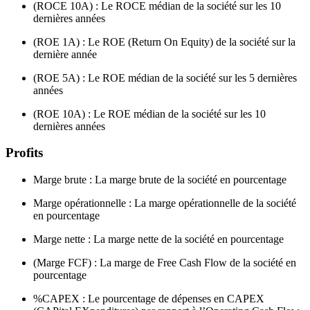
(ROCE 10A) : Le ROCE médian de la société sur les 10
dernières années
(ROE 1A) : Le ROE (Return On Equity) de la société sur la
dernière année
(ROE 5A) : Le ROE médian de la société sur les 5 dernières
années
(ROE 10A) : Le ROE médian de la société sur les 10
dernières années
Profits
Marge brute : La marge brute de la société en pourcentage
Marge opérationnelle : La marge opérationnelle de la société
en pourcentage
Marge nette : La marge nette de la société en pourcentage
(Marge FCF) : La marge de Free Cash Flow de la société en
pourcentage
%CAPEX : Le pourcentage de dépenses en CAPEX