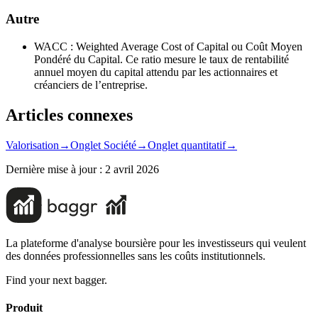
Autre
WACC : Weighted Average Cost of Capital ou Coût Moyen
Pondéré du Capital. Ce ratio mesure le taux de rentabilité
annuel moyen du capital attendu par les actionnaires et
créanciers de l’entreprise.
Articles connexes
Valorisation
→
Onglet Société
→
Onglet quantitatif
→
Dernière mise à jour :
2 avril 2026
La plateforme d'analyse boursière pour les investisseurs qui veulent
des données professionnelles sans les coûts institutionnels.
Find your next bagger.
Produit