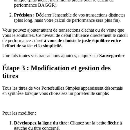
performance BAGGR).
Précision :
Déclarer l'ensemble de vos transactions distinctes
(plus long, mais votre calcul de performance sera plus fin).
Vous pouvez ajouter autant de transactions d'achat ou de vente que
vous le souhaitez. Ce niveau de détail influence directement le calcul
de performance :
c'est à vous de choisir le juste équilibre entre
l'effort de saisie et la simplicité.
Une fois toutes vos transactions ajoutées, cliquez sur
Sauvegarder
.
Étape 3 : Modification et gestion des
titres
Tous les titres de vos Portefeuilles Simples apparaissent désormais
en synthèse lorsque vous choissisez un portefeuille simple:
Pour les modifier :
Développez la ligne du titre:
Cliquez sur la petite
flèche
à
gauche du titre concerné.