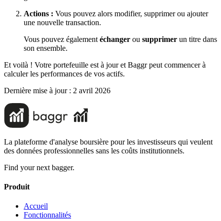
Actions :
Vous pouvez alors modifier, supprimer ou ajouter
une nouvelle transaction.
Vous pouvez également
échanger
ou
supprimer
un titre dans
son ensemble.
Et voilà ! Votre portefeuille est à jour et Baggr peut commencer à
calculer les performances de vos actifs.
Dernière mise à jour :
2 avril 2026
La plateforme d'analyse boursière pour les investisseurs qui veulent
des données professionnelles sans les coûts institutionnels.
Find your next bagger.
Produit
Accueil
Fonctionnalités