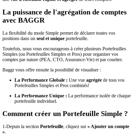
La puissance de l'agrégation de comptes
avec BAGGR
La flexibilité du mode Simple permet de déclarer toutes vos
positions dans un
seul et unique
portefeuille.
Toutefois, nous vous encourageons à créer plusieurs Portefeuilles
Simples (ou Portefeuilles Simples et Pros) pour organiser vos
comptes par nature (PEA, CTO, Assurance-Vie) et par courtier.
Baggr vous offre ensuite la possibilité de visualiser :
La Performance Globale :
Une vue
agrégée
de tous vos
Portefeuilles Simples et Pros combinés!
La Performance Unique :
La performance isolée de chaque
portefeuille individuel.
Comment créer un Portefeuille Simple ?
1-Depuis la section
Portefeuille
, cliquez sur
« Ajouter un compte
»
.