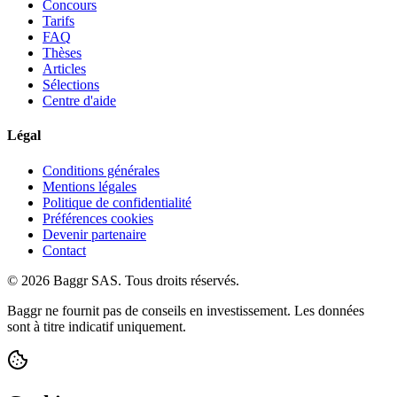
Concours
Tarifs
FAQ
Thèses
Articles
Sélections
Centre d'aide
Légal
Conditions générales
Mentions légales
Politique de confidentialité
Préférences cookies
Devenir partenaire
Contact
© 2026 Baggr SAS. Tous droits réservés.
Baggr ne fournit pas de conseils en investissement. Les données
sont à titre indicatif uniquement.