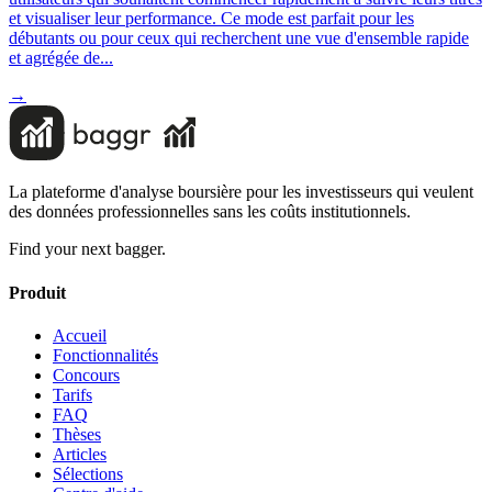
et visualiser leur performance. Ce mode est parfait pour les
débutants ou pour ceux qui recherchent une vue d'ensemble rapide
et agrégée de...
→
La plateforme d'analyse boursière pour les investisseurs qui veulent
des données professionnelles sans les coûts institutionnels.
Find your next bagger.
Produit
Accueil
Fonctionnalités
Concours
Tarifs
FAQ
Thèses
Articles
Sélections