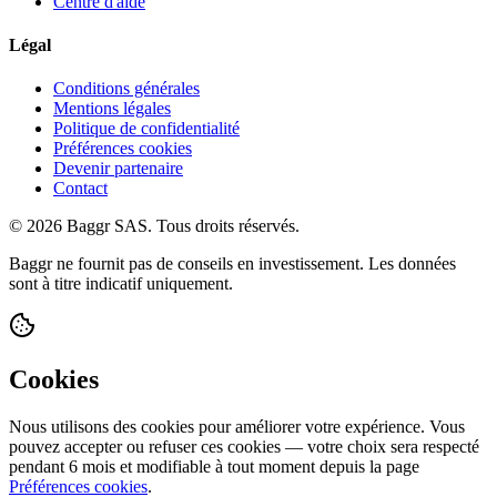
Centre d'aide
Légal
Conditions générales
Mentions légales
Politique de confidentialité
Préférences cookies
Devenir partenaire
Contact
© 2026 Baggr SAS. Tous droits réservés.
Baggr ne fournit pas de conseils en investissement. Les données
sont à titre indicatif uniquement.
Cookies
Nous utilisons des cookies pour améliorer votre expérience. Vous
pouvez accepter ou refuser ces cookies — votre choix sera respecté
pendant 6 mois et modifiable à tout moment depuis la page
Préférences cookies
.