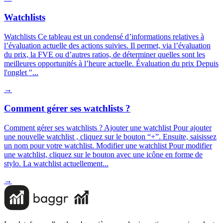
Watchlists
Watchlists Ce tableau est un condensé d’informations relatives à
l’évaluation actuelle des actions suivies. Il permet, via l’évaluation
du prix, la FVE ou d’autres ratios, de déterminer quelles sont les
meilleures opportunités à l’heure actuelle. Évaluation du prix Depuis
l'onglet "...
→
Comment gérer ses watchlists ?
Comment gérer ses watchlists ? Ajouter une watchlist Pour ajouter
une nouvelle watchlist , cliquez sur le bouton “+”. Ensuite, saisissez
un nom pour votre watchlist. Modifier une watchlist Pour modifier
une watchlist, cliquez sur le bouton avec une icône en forme de
stylo. La watchlist actuellement...
→