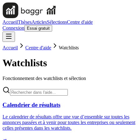
Accueil
Thèses
Articles
Sélections
Centre d'aide
Connexion
Essai gratuit
Accueil
Centre d'aide
Watchlists
Watchlists
Fonctionnement des watchlists et sélection
Calendrier de résultats
Le calendrier de résultats offre une vue d’ensemble sur toutes les
annonces passées et à venir pour toutes les entreprises ou seulement
celles présentes dans les watchlists.
→