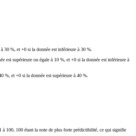
 à 30 %, et +0 si la donnée est inférieure à 30 %.
ée est supérieure ou égale à 10 %, et +0 si la donnée est inférieure à
40 %, et +0 si la donnée est supérieure à 40 %.
 à 100, 100 étant la note de plus forte prédictibilité, ce qui signifie