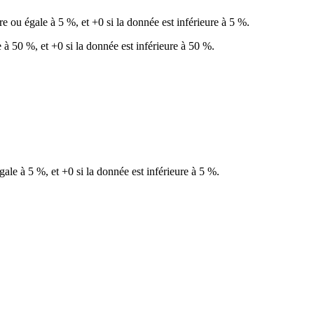
e ou égale à 5 %, et +0 si la donnée est inférieure à 5 %.
e à 50 %, et +0 si la donnée est inférieure à 50 %.
gale à 5 %, et +0 si la donnée est inférieure à 5 %.