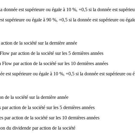
la donnée est supérieure ou égale à 10 %, +0,5 si la donnée est supérieur
 est supérieure ou égale à 90 %, +0,5 si la donnée est supérieure ou égal
tion de la société sur la dernière année
ow par action de la société sur les 5 dernières années
low par action de la société sur les 10 dernières années
née est supérieure ou égale à 10 %, +0,5 si la donnée est supérieure ou é
 de la société sur la dernière année
ar action de la société sur les 5 dernières années
par action de la société sur les 10 dernières années
n du dividende par action de la société