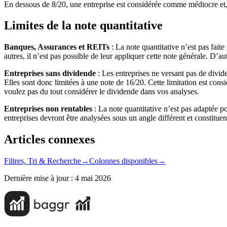
En dessous de 8/20, une entreprise est considérée comme médiocre et, m
Limites de la note quantitative
Banques, Assurances et REITs
: La note quantitative n’est pas fait
autres, il n’est pas possible de leur appliquer cette note générale. D’au
Entreprises sans dividende
: Les entreprises ne versant pas de divi
Elles sont donc limitées à une note de 16/20. Cette limitation est con
voulez pas du tout considérer le dividende dans vos analyses.
Entreprises non rentables
: La note quantitative n’est pas adaptée
entreprises devront être analysées sous un angle différent et constitue
Articles connexes
Filtres, Tri & Recherche
→
Colonnes disponibles
→
Dernière mise à jour :
4 mai 2026