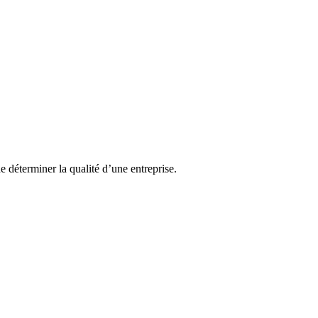
e déterminer la qualité d’une entreprise.