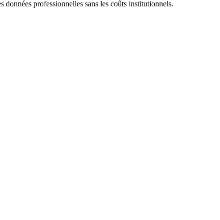
s données professionnelles sans les coûts institutionnels.