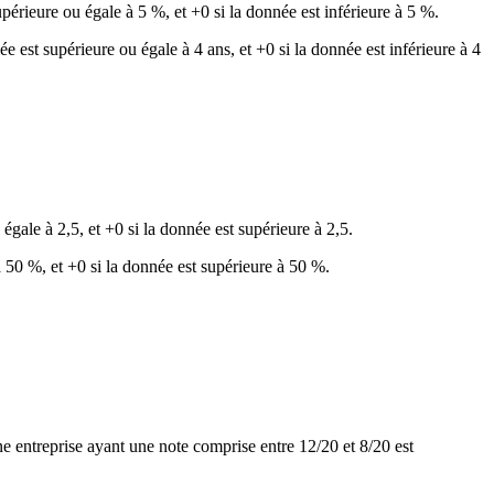
périeure ou égale à 5 %, et +0 si la donnée est inférieure à 5 %.
 est supérieure ou égale à 4 ans, et +0 si la donnée est inférieure à 4
égale à 2,5, et +0 si la donnée est supérieure à 2,5.
à 50 %, et +0 si la donnée est supérieure à 50 %.
ne entreprise ayant une note comprise entre 12/20 et 8/20 est