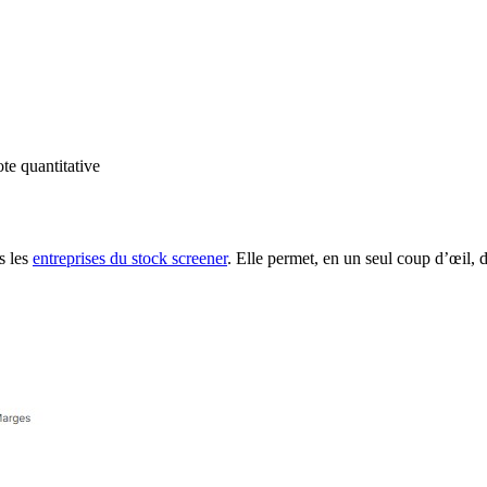
te quantitative
s les
entreprises du stock screener
. Elle permet, en un seul coup d’œil, d