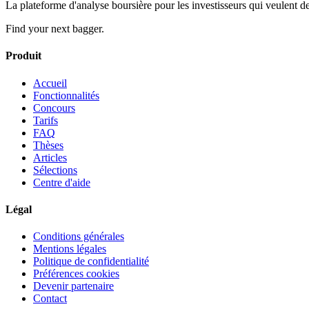
La plateforme d'analyse boursière pour les investisseurs qui veulent de
Find your next bagger.
Produit
Accueil
Fonctionnalités
Concours
Tarifs
FAQ
Thèses
Articles
Sélections
Centre d'aide
Légal
Conditions générales
Mentions légales
Politique de confidentialité
Préférences cookies
Devenir partenaire
Contact