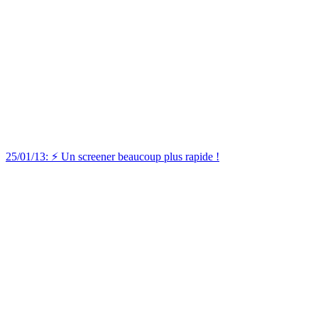
25/01/13: ⚡️ Un screener beaucoup plus rapide !