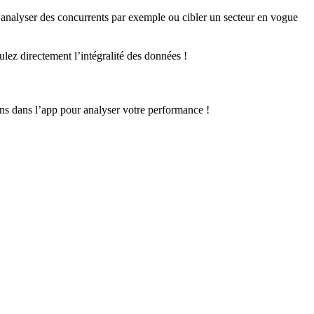
r analyser des concurrents par exemple ou cibler un secteur en vogue
ulez directement l’intégralité des données !
ions dans l’app pour analyser votre performance !