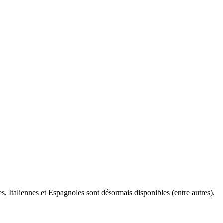
s, Italiennes et Espagnoles sont désormais disponibles (entre autres).