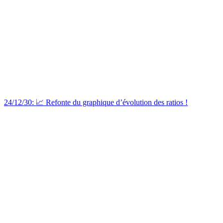
24/12/30: 📈 Refonte du graphique d’évolution des ratios !