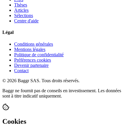
Thèses
Articles
Sélections
Centre d'aide
Légal
Conditions générales
Mentions légales
Politique de confidentialité
Préférences cookies
Devenir partenaire
Contact
© 2026 Baggr SAS. Tous droits réservés.
Baggr ne fournit pas de conseils en investissement. Les données
sont à titre indicatif uniquement.
Cookies