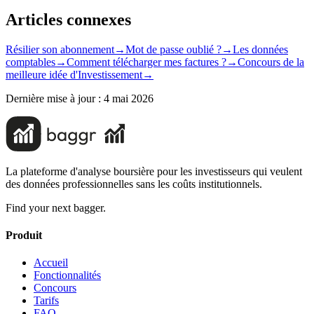
Articles connexes
Résilier son abonnement
→
Mot de passe oublié ?
→
Les données
comptables
→
Comment télécharger mes factures ?
→
Concours de la
meilleure idée d'Investissement
→
Dernière mise à jour :
4 mai 2026
La plateforme d'analyse boursière pour les investisseurs qui veulent
des données professionnelles sans les coûts institutionnels.
Find your next bagger.
Produit
Accueil
Fonctionnalités
Concours
Tarifs
FAQ