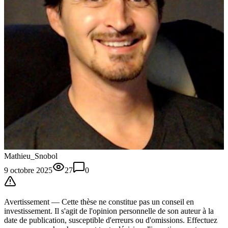
Mathieu_Snobol
9 octobre 2025
27
0
Avertissement —
Cette thèse
ne constitue pas un conseil en
investissement. Il s'agit de l'opinion personnelle de son auteur à la
date de publication, susceptible d'erreurs ou d'omissions. Effectuez