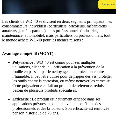
Les clients de WD-40 se divisent en deux segments principaux : les
consommateurs individuels (particuliers, bricoleurs, mécaniciens
amateurs, j'en fais partie...) et les professionnels (industries,
maintenance, automobile). mais particuliers ou professionnels, tout
le monde achete WD-40 pour les memes raisons :
Avantage compétitif (MOAT) :
Polyvalence
: WD-40 est connu pour ses multiples
utilisations, allant de la lubrification à la prévention de la
rouille en passant par le nettoyage et la protection contre
l’humidité. Il peut être utilisé pour dégripper des vis, protéger
les outils contre la corrosion, ou même nettoyer les carreaux.
Cette polyvalence en fait un produit de référence, réduisant le
besoin de plusieurs produits spécialisés.
Efficacité
: Le produit est hautement efficace dans ses
applications prévues, ce qui lui a valu la confiance des
professionnels et des bricoleurs. Son efficacité est renforcée
par son historique de 70 ans.