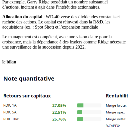
Par exemple, Garry Ridge possèdait un nombre substantiel
d’actions, incitant à agir dans l’intérêt des actionnaires.
Allocation du capital
: WD-40 verse des dividendes constants et
rachète des actions. Le capital est réinvesti dans la R&D, les
acquisitions (ex. : Spot Shot) et l’expansion mondiale
Le management est compétent, avec une vision claire pour la
croissance, mais la dépendance à des leaders comme Ridge nécessite
une surveillance de la succession depuis 2022.
le bilan