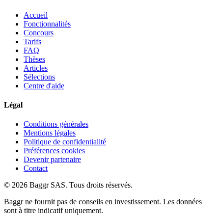
Accueil
Fonctionnalités
Concours
Tarifs
FAQ
Thèses
Articles
Sélections
Centre d'aide
Légal
Conditions générales
Mentions légales
Politique de confidentialité
Préférences cookies
Devenir partenaire
Contact
© 2026 Baggr SAS. Tous droits réservés.
Baggr ne fournit pas de conseils en investissement. Les données
sont à titre indicatif uniquement.