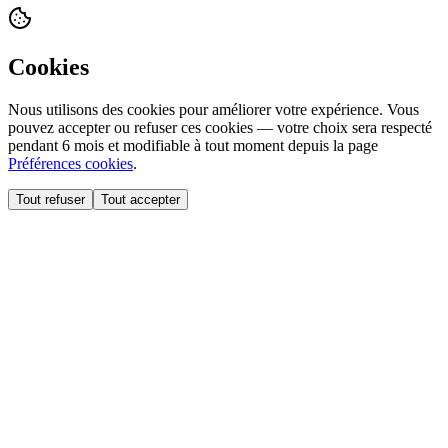
Cookies
Nous utilisons des cookies pour améliorer votre expérience. Vous
pouvez accepter ou refuser ces cookies — votre choix sera respecté
pendant 6 mois et modifiable à tout moment depuis la page
Préférences cookies
.
Tout refuser
Tout accepter