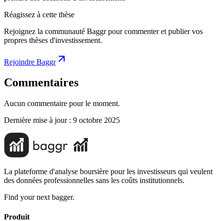
Réagissez à cette thèse
Rejoignez la communauté Baggr pour commenter et publier vos
propres thèses d'investissement.
Rejoindre Baggr
Commentaires
Aucun commentaire pour le moment.
Dernière mise à jour :
9 octobre 2025
La plateforme d'analyse boursière pour les investisseurs qui veulent
des données professionnelles sans les coûts institutionnels.
Find your next bagger.
Produit