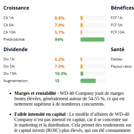
Marges et rentabilité
: WD-40 Company jouit de marges
brutes élevées, généralement autour de 54-55 %, ce qui est
nettement supérieur à de nombreux concurrents.
Faible intensité en capital
: Le modèle d’affaires de WD-40
Company n’est pas intensif en capital, car il se concentre sur
le marketing et la distribution. Cela permet des rendements sur
le capital investi (ROIC) plus élevés, qui ont été constamment