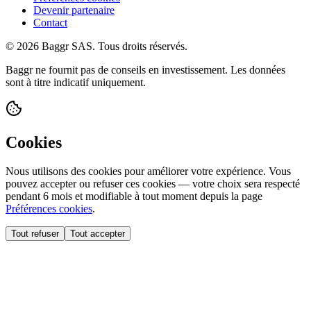
Devenir partenaire
Contact
© 2026 Baggr SAS. Tous droits réservés.
Baggr ne fournit pas de conseils en investissement. Les données
sont à titre indicatif uniquement.
Cookies
Nous utilisons des cookies pour améliorer votre expérience. Vous
pouvez accepter ou refuser ces cookies — votre choix sera respecté
pendant 6 mois et modifiable à tout moment depuis la page
Préférences cookies
.
Tout refuser
Tout accepter