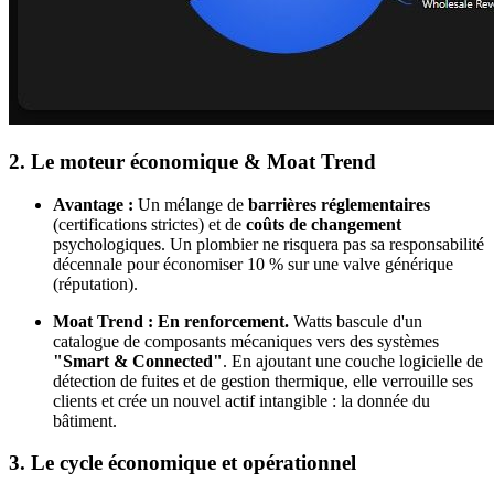
2. Le moteur économique & Moat Trend
Avantage :
Un mélange de
barrières réglementaires
(certifications strictes) et de
coûts de changement
psychologiques. Un plombier ne risquera pas sa responsabilité
décennale pour économiser 10 % sur une valve générique
(réputation).
Moat Trend : En renforcement.
Watts bascule d'un
catalogue de composants mécaniques vers des systèmes
"Smart & Connected"
. En ajoutant une couche logicielle de
détection de fuites et de gestion thermique, elle verrouille ses
clients et crée un nouvel actif intangible : la donnée du
bâtiment.
3. Le cycle économique et opérationnel