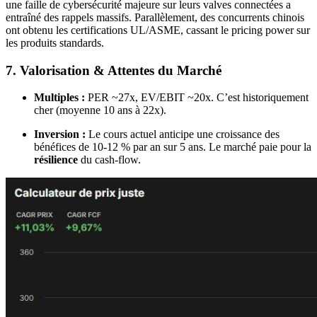
une faille de cybersécurité majeure sur leurs valves connectées a
entraîné des rappels massifs. Parallèlement, des concurrents chinois
ont obtenu les certifications UL/ASME, cassant le pricing power sur
les produits standards.
7. Valorisation & Attentes du Marché
Multiples :
PER ~27x, EV/EBIT ~20x. C’est historiquement
cher (moyenne 10 ans à 22x).
Inversion :
Le cours actuel anticipe une croissance des
bénéfices de 10-12 % par an sur 5 ans. Le marché paie pour la
résilience
du cash-flow.