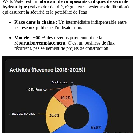
Watts Water est un
fabricant de composants critiques de sécurité
hydraulique
(valves de sécurité, régulateurs, systèmes de filtration)
qui assurent la sécurité et la potabilité de l'eau.
Place dans la chaîne :
Un intermédiaire indispensable entre
les réseaux publics et l'utilisateur final.
Modèle :
+60 % des revenus proviennent de la
réparation/remplacement
. C’est un business de flux
récurrent, pas seulement de projets de construction.