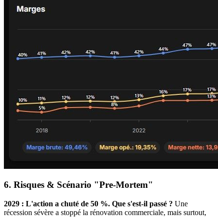
6. Risques & Scénario "Pre-Mortem"
2029 : L'action a chuté de 50 %. Que s'est-il passé ?
Une
récession sévère a stoppé la rénovation commerciale, mais surtout,