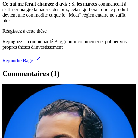
Ce qui me ferait changer d'avis :
Si les marges commencent à
s'effriter malgré la hausse des prix, cela signifierait que le produit
devient une commodité et que le "Moat" réglementaire ne suffit
plus.
Réagissez à cette thèse
Rejoignez la communauté Baggr pour commenter et publier vos
propres thèses d'investissement.
Rejoindre Baggr
Commentaires
(1)