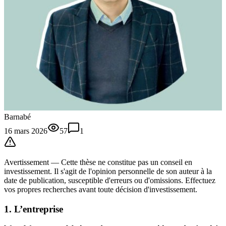
Barnabé
16 mars 2026
57
1
Avertissement —
Cette thèse
ne constitue pas un conseil en
investissement. Il s'agit de l'opinion personnelle de son auteur à la
date de publication, susceptible d'erreurs ou d'omissions. Effectuez
vos propres recherches avant toute décision d'investissement.
1. L’entreprise