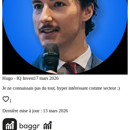
Hugo - IQ Invest
17 mars 2026
Je ne connaissais pas du tout, hyper intéressant comme secteur :)
1
Dernière mise à jour :
13 mars 2026