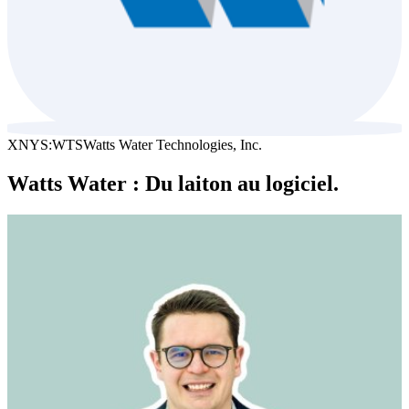
XNYS:WTS
Watts Water Technologies, Inc.
Watts Water : Du laiton au logiciel.