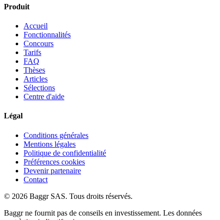
Produit
Accueil
Fonctionnalités
Concours
Tarifs
FAQ
Thèses
Articles
Sélections
Centre d'aide
Légal
Conditions générales
Mentions légales
Politique de confidentialité
Préférences cookies
Devenir partenaire
Contact
© 2026 Baggr SAS. Tous droits réservés.
Baggr ne fournit pas de conseils en investissement. Les données