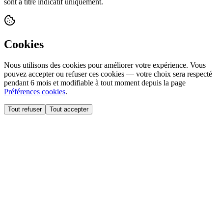
sont à titre indicatif uniquement.
Cookies
Nous utilisons des cookies pour améliorer votre expérience. Vous
pouvez accepter ou refuser ces cookies — votre choix sera respecté
pendant 6 mois et modifiable à tout moment depuis la page
Préférences cookies
.
Tout refuser
Tout accepter