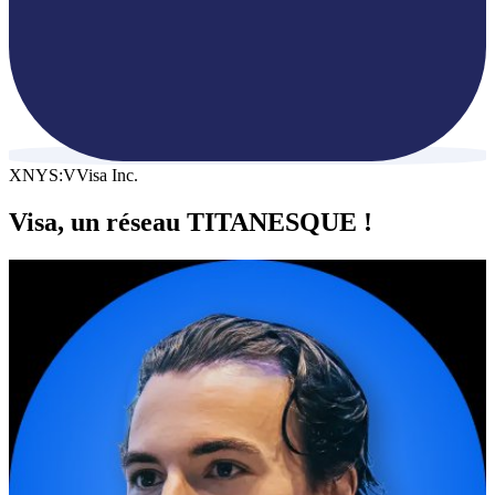
XNYS:V
Visa Inc.
Visa, un réseau TITANESQUE !