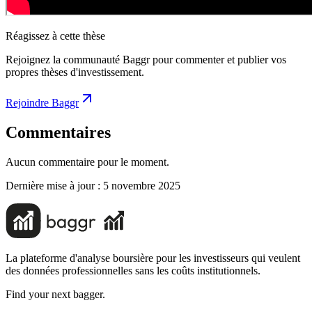
Réagissez à cette thèse
Rejoignez la communauté Baggr pour commenter et publier vos
propres thèses d'investissement.
Rejoindre Baggr
Commentaires
Aucun commentaire pour le moment.
Dernière mise à jour :
5 novembre 2025
La plateforme d'analyse boursière pour les investisseurs qui veulent
des données professionnelles sans les coûts institutionnels.
Find your next bagger.