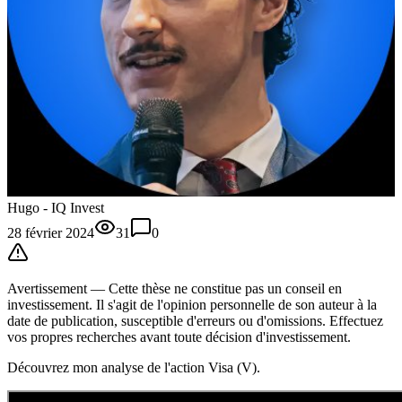
Hugo - IQ Invest
28 février 2024
31
0
Avertissement —
Cette thèse
ne constitue pas un conseil en
investissement. Il s'agit de l'opinion personnelle de son auteur à la
date de publication, susceptible d'erreurs ou d'omissions. Effectuez
vos propres recherches avant toute décision d'investissement.
Découvrez mon analyse de l'action Visa (V).