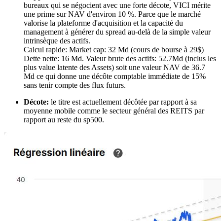
bureaux qui se négocient avec une forte décote, VICI mérite
une
prime sur NAV
d'environ 10 %. Parce que le marché
valorise la plateforme d'acquisition et la capacité du
management à générer du spread au-delà de la simple valeur
intrinsèque des actifs.
Calcul rapide: Market cap: 32 Md (cours de bourse à 29$)
Dette nette: 16 Md. Valeur brute des actifs: 52.7Md (inclus les
plus value latente des Assets) soit une valeur NAV de 36.7
Md ce qui donne une décôte comptable immédiate de 15%
sans tenir compte des flux futurs.
Décote:
le titre est actuellement décôtée par rapport à sa
moyenne mobile comme le secteur général des REITS par
rapport au reste du sp500.