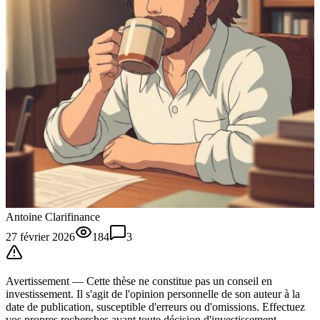
Antoine Clarifinance
27 février 2026
184
3
Avertissement —
Cette thèse
ne constitue pas un conseil en
investissement. Il s'agit de l'opinion personnelle de son auteur à la
date de publication, susceptible d'erreurs ou d'omissions. Effectuez
vos propres recherches avant toute décision d'investissement.