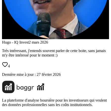
Hugo - IQ Invest
2 mars 2026
Très intéressant, j'entends souvent parler de cette boite, sans jamais
m'y être intéressé pour le moment :)
4
Dernière mise à jour :
27 février 2026
La plateforme d'analyse boursière pour les investisseurs qui veulent
des données professionnelles sans les coûts institutionnels.