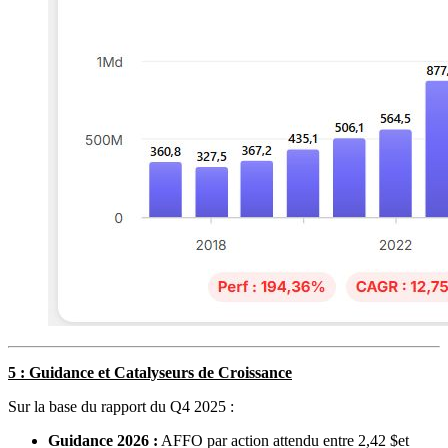
5 : Guidance et Catalyseurs de Croissance
Sur la base du rapport du Q4 2025 :
Guidance 2026 :
AFFO par action attendu entre 2,42 $et