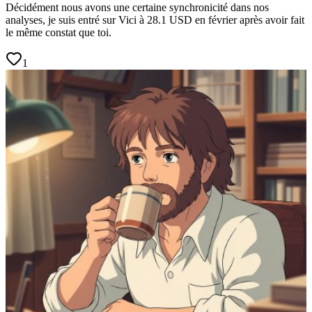
Décidément nous avons une certaine synchronicité dans nos
analyses, je suis entré sur Vici à 28.1 USD en février après avoir fait
le même constat que toi.
1