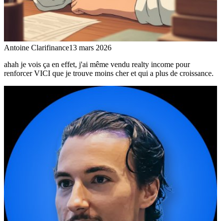
Antoine Clarifinance
13 mars 2026
ahah je vois ça en effet, j'ai même vendu realty income pour
renforcer VICI que je trouve moins cher et qui a plus de croissance.