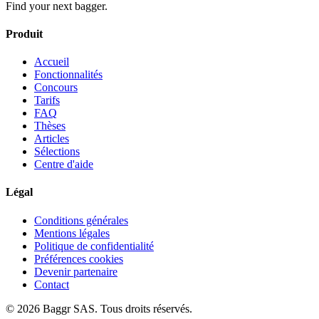
Find your next bagger.
Produit
Accueil
Fonctionnalités
Concours
Tarifs
FAQ
Thèses
Articles
Sélections
Centre d'aide
Légal
Conditions générales
Mentions légales
Politique de confidentialité
Préférences cookies
Devenir partenaire
Contact
© 2026 Baggr SAS. Tous droits réservés.