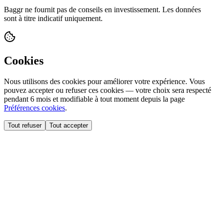
Baggr ne fournit pas de conseils en investissement. Les données
sont à titre indicatif uniquement.
Cookies
Nous utilisons des cookies pour améliorer votre expérience. Vous
pouvez accepter ou refuser ces cookies — votre choix sera respecté
pendant 6 mois et modifiable à tout moment depuis la page
Préférences cookies
.
Tout refuser
Tout accepter