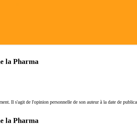
de la Pharma
ent. Il s'agit de l'opinion personnelle de son auteur à la date de public
de la Pharma