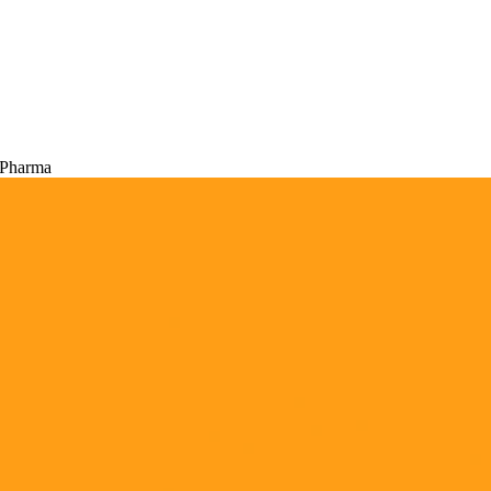
a Pharma