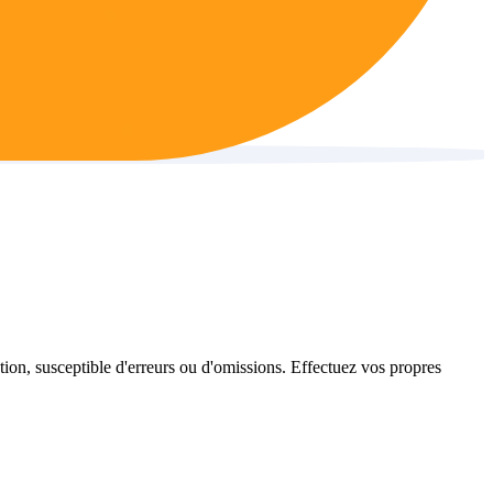
ation, susceptible d'erreurs ou d'omissions. Effectuez vos propres