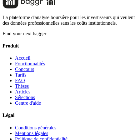
La plateforme d'analyse boursière pour les investisseurs qui veulent
des données professionnelles sans les coûts institutionnels.
Find your next bagger.
Produit
Accueil
Fonctionnalités
Concours
Tarifs
FAQ
Thèses
Articles
Sélections
Centre d'aide
Légal
Conditions générales
Mentions légales
Politique de confidentialité