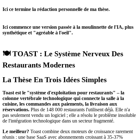
Ici ce termine la rédaction personnelle de ma thèse.
Ici commence une version passée à la moulinnette de l'IA, plus
synthétique et "agréable à l'oeil".
🍽️ TOAST : Le Système Nerveux Des
Restaurants Modernes
La Thèse En Trois Idées Simples
Toast est le "système d'exploitation pour restaurants" – la
colonne vertébrale technologique qui connecte la salle à la
cuisine, les commandes aux paiements, la livraison aux
réservations.
Plus de 148 000 restaurants l'utilisent déjà. Elle n'a
pas seulement vendu un logiciel ; elle a résolu le problème insoluble
de l'intégration technologique dans un secteur fragmenté.
Le meilleur?
Toast combine deux moteurs de croissance rarement
réunis : une base SaaS avec abonnements croissant à 35-37%