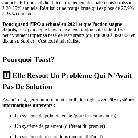
annuels, ET une activité fintech (traitement des paiements) croissant
à 20-25% annuels. Résultat : une marge brute qui explose de 27,9%
à 36% en un an.
Donc quand l'IPO a échoué en 2021 et que l'action stagne
depuis,
c'est parce que le marché attend toujours de voir si Toast
peut vraiment tripler sa base de restaurants (de 148 000 à 490 000 en
dix ans). Spoiler : c'est tout à fait réaliste.
Pourquoi Toast?
1️⃣ Elle Résout Un Problème Qui N'Avait
Pas De Solution
Avant Toast, gérer un restaurant signifiait jongler avec
20+ systèmes
informatiques différents
:
Un système de point de vente (pour les commandes)
Un système de paiement (différent du premier)
Un système de réservations (encore différent)