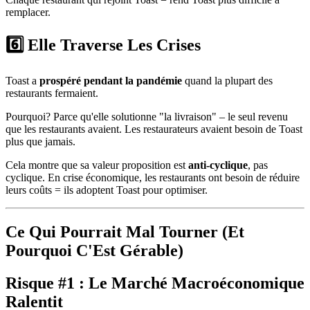
remplacer.
6️⃣ Elle Traverse Les Crises
Toast a
prospéré pendant la pandémie
quand la plupart des
restaurants fermaient.
Pourquoi? Parce qu'elle solutionne "la livraison" – le seul revenu
que les restaurants avaient. Les restaurateurs avaient besoin de Toast
plus que jamais.
Cela montre que sa valeur proposition est
anti-cyclique
, pas
cyclique. En crise économique, les restaurants ont besoin de réduire
leurs coûts = ils adoptent Toast pour optimiser.
Ce Qui Pourrait Mal Tourner (Et
Pourquoi C'Est Gérable)
Risque #1 : Le Marché Macroéconomique
Ralentit