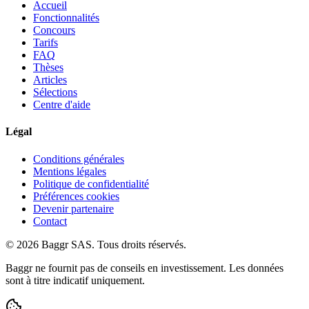
Accueil
Fonctionnalités
Concours
Tarifs
FAQ
Thèses
Articles
Sélections
Centre d'aide
Légal
Conditions générales
Mentions légales
Politique de confidentialité
Préférences cookies
Devenir partenaire
Contact
© 2026 Baggr SAS. Tous droits réservés.
Baggr ne fournit pas de conseils en investissement. Les données
sont à titre indicatif uniquement.