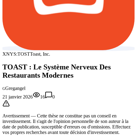
XNYS:TOST
Toast, Inc.
TOAST : Le Système Nerveux Des
Restaurants Modernes
Gregangel
G
21 janvier 2026
16
0
Avertissement —
Cette thèse
ne constitue pas un conseil en
investissement. Il s'agit de l'opinion personnelle de son auteur à la
date de publication, susceptible d'erreurs ou d'omissions. Effectuez
vos propres recherches avant toute décision d'investissement.