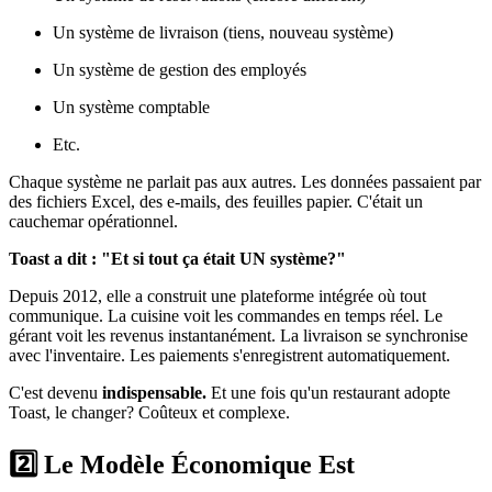
Un système de livraison (tiens, nouveau système)
Un système de gestion des employés
Un système comptable
Etc.
Chaque système ne parlait pas aux autres. Les données passaient par
des fichiers Excel, des e-mails, des feuilles papier. C'était un
cauchemar opérationnel.
Toast a dit : "Et si tout ça était UN système?"
Depuis 2012, elle a construit une plateforme intégrée où tout
communique. La cuisine voit les commandes en temps réel. Le
gérant voit les revenus instantanément. La livraison se synchronise
avec l'inventaire. Les paiements s'enregistrent automatiquement.
C'est devenu
indispensable.
Et une fois qu'un restaurant adopte
Toast, le changer? Coûteux et complexe.
2️⃣ Le Modèle Économique Est