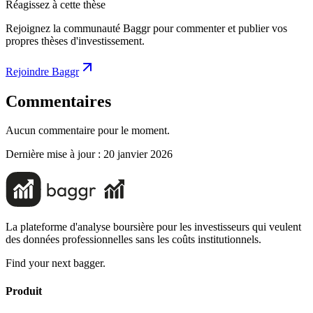
Réagissez à cette thèse
Rejoignez la communauté Baggr pour commenter et publier vos
propres thèses d'investissement.
Rejoindre Baggr
Commentaires
Aucun commentaire pour le moment.
Dernière mise à jour :
20 janvier 2026
La plateforme d'analyse boursière pour les investisseurs qui veulent
des données professionnelles sans les coûts institutionnels.
Find your next bagger.
Produit