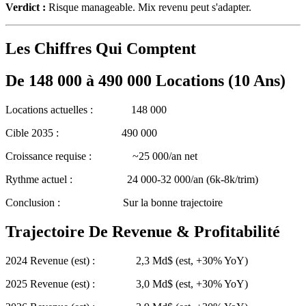
Verdict :
Risque manageable. Mix revenu peut s'adapter.
Les Chiffres Qui Comptent
De 148 000 à 490 000 Locations (10 Ans)
Locations actuelles : 148 000
Cible 2035 : 490 000
Croissance requise : ~25 000/an net
Rythme actuel : 24 000-32 000/an (6k-8k/trim)
Conclusion : Sur la bonne trajectoire
Trajectoire De Revenue & Profitabilité
2024 Revenue (est) : 2,3 Md$ (est, +30% YoY)
2025 Revenue (est) : 3,0 Md$ (est, +30% YoY)