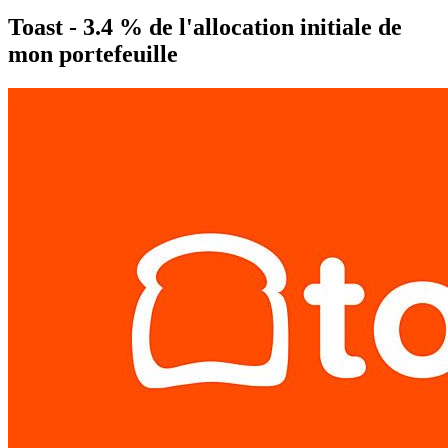
Toast - 3.4 % de l'allocation initiale de
mon portefeuille