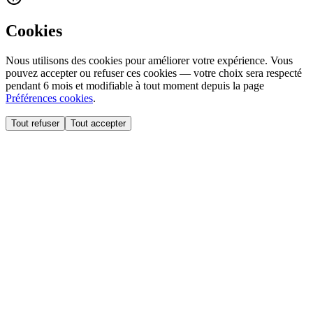
Cookies
Nous utilisons des cookies pour améliorer votre expérience. Vous
pouvez accepter ou refuser ces cookies — votre choix sera respecté
pendant 6 mois et modifiable à tout moment depuis la page
Préférences cookies
.
Tout refuser
Tout accepter