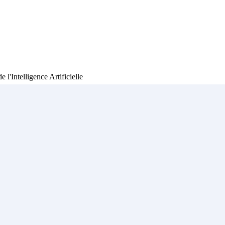
'Intelligence Artificielle