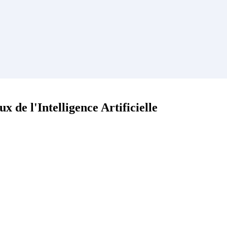
de l'Intelligence Artificielle