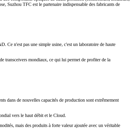
lose, Suzhou TFC est le partenaire indispensable des fabricants de
. Ce n'est pas une simple usine, c'est un laboratoire de haute
 de transceivers mondiaux, ce qui lui permet de profiter de la
ements dans de nouvelles capacités de production sont extrêmement
ndial vers le haut débit et le Cloud.
ités, mais des produits à forte valeur ajoutée avec un véritable