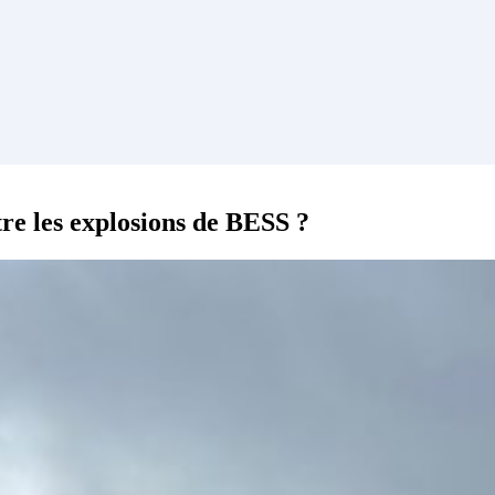
tre les explosions de BESS ?