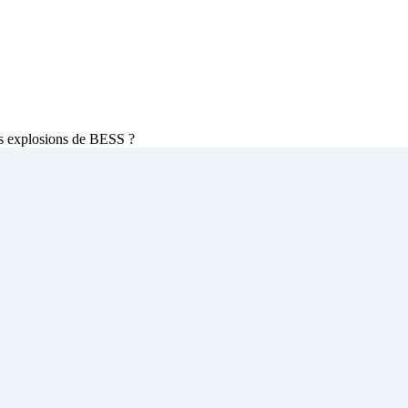
les explosions de BESS ?