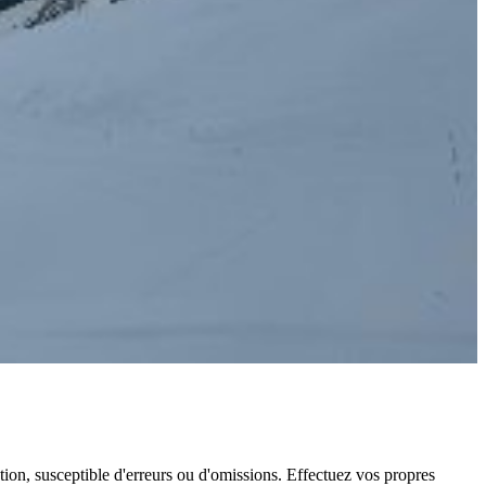
ation, susceptible d'erreurs ou d'omissions. Effectuez vos propres