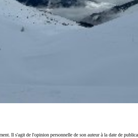
ent. Il s'agit de l'opinion personnelle de son auteur à la date de public