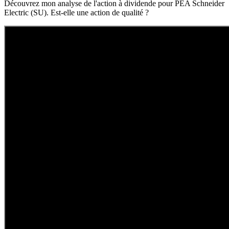
Découvrez mon analyse de l'action à dividende pour PEA Schneider
Electric (SU). Est-elle une action de qualité ?