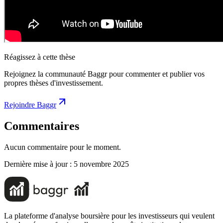
Réagissez à cette thèse
Rejoignez la communauté Baggr pour commenter et publier vos
propres thèses d'investissement.
Rejoindre Baggr
Commentaires
Aucun commentaire pour le moment.
Dernière mise à jour :
5 novembre 2025
La plateforme d'analyse boursière pour les investisseurs qui veulent