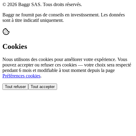
© 2026 Baggr SAS. Tous droits réservés.
Baggr ne fournit pas de conseils en investissement. Les données
sont à titre indicatif uniquement.
Cookies
Nous utilisons des cookies pour améliorer votre expérience. Vous
pouvez accepter ou refuser ces cookies — votre choix sera respecté
pendant 6 mois et modifiable à tout moment depuis la page
Préférences cookies
.
Tout refuser
Tout accepter