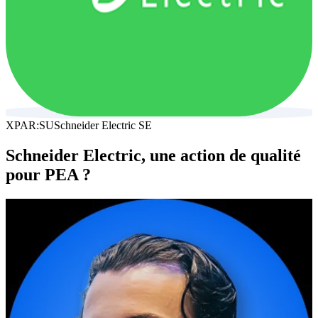
XPAR:SU
Schneider Electric SE
Schneider Electric, une action de qualité
pour PEA ?