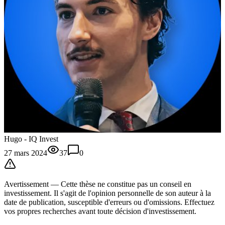
Hugo - IQ Invest
27 mars 2024
37
0
Avertissement —
Cette thèse
ne constitue pas un conseil en
investissement. Il s'agit de l'opinion personnelle de son auteur à la
date de publication, susceptible d'erreurs ou d'omissions. Effectuez
vos propres recherches avant toute décision d'investissement.