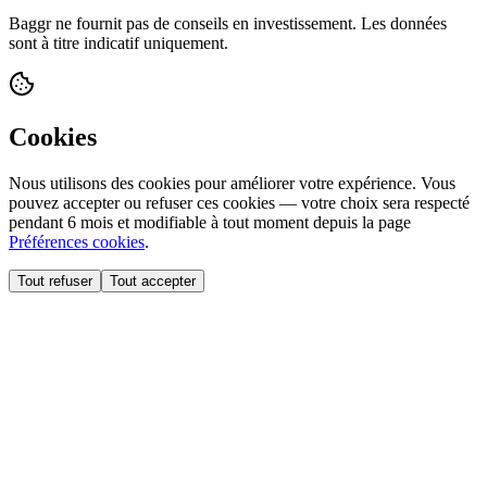
Baggr ne fournit pas de conseils en investissement. Les données
sont à titre indicatif uniquement.
Cookies
Nous utilisons des cookies pour améliorer votre expérience. Vous
pouvez accepter ou refuser ces cookies — votre choix sera respecté
pendant 6 mois et modifiable à tout moment depuis la page
Préférences cookies
.
Tout refuser
Tout accepter