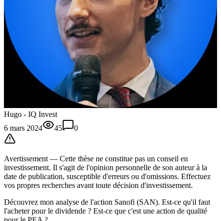
Hugo - IQ Invest
6 mars 2024
45
0
Avertissement —
Cette thèse
ne constitue pas un conseil en
investissement. Il s'agit de l'opinion personnelle de son auteur à la
date de publication, susceptible d'erreurs ou d'omissions. Effectuez
vos propres recherches avant toute décision d'investissement.
Découvrez mon analyse de l'action Sanofi (SAN). Est-ce qu'il faut
l'acheter pour le dividende ? Est-ce que c'est une action de qualité
pour le PEA ?