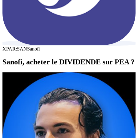
XPAR:SAN
Sanofi
Sanofi, acheter le DIVIDENDE sur PEA ?