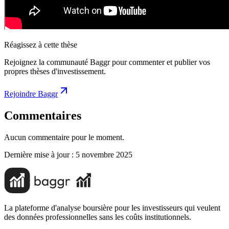
Réagissez à cette thèse
Rejoignez la communauté Baggr pour commenter et publier vos
propres thèses d'investissement.
Rejoindre Baggr
Commentaires
Aucun commentaire pour le moment.
Dernière mise à jour :
5 novembre 2025
La plateforme d'analyse boursière pour les investisseurs qui veulent
des données professionnelles sans les coûts institutionnels.