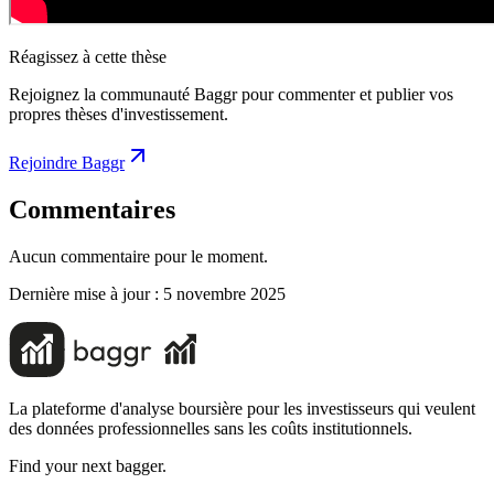
Réagissez à cette thèse
Rejoignez la communauté Baggr pour commenter et publier vos
propres thèses d'investissement.
Rejoindre Baggr
Commentaires
Aucun commentaire pour le moment.
Dernière mise à jour :
5 novembre 2025
La plateforme d'analyse boursière pour les investisseurs qui veulent
des données professionnelles sans les coûts institutionnels.
Find your next bagger.