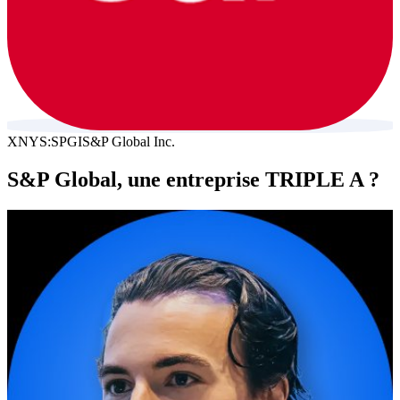
XNYS:SPGI
S&P Global Inc.
S&P Global, une entreprise TRIPLE A ?