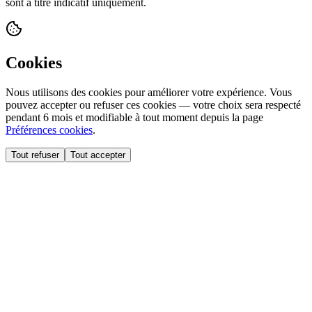
sont à titre indicatif uniquement.
Cookies
Nous utilisons des cookies pour améliorer votre expérience. Vous
pouvez accepter ou refuser ces cookies — votre choix sera respecté
pendant 6 mois et modifiable à tout moment depuis la page
Préférences cookies
.
Tout refuser
Tout accepter