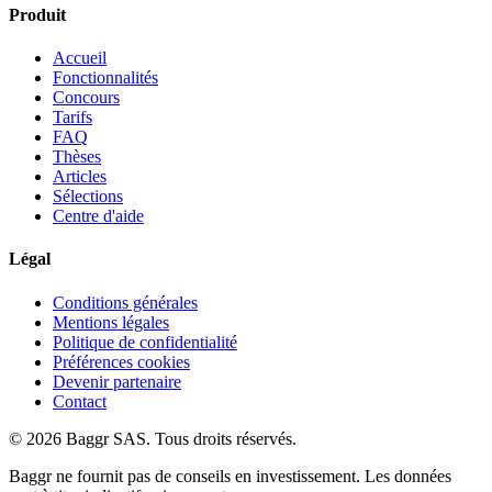
Produit
Accueil
Fonctionnalités
Concours
Tarifs
FAQ
Thèses
Articles
Sélections
Centre d'aide
Légal
Conditions générales
Mentions légales
Politique de confidentialité
Préférences cookies
Devenir partenaire
Contact
© 2026 Baggr SAS. Tous droits réservés.
Baggr ne fournit pas de conseils en investissement. Les données