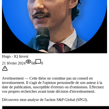
Hugo - IQ Invest
21 février 2024
68
0
Avertissement —
Cette thèse
ne constitue pas un conseil en
investissement. Il s'agit de l'opinion personnelle de son auteur à la
date de publication, susceptible d'erreurs ou d'omissions. Effectuez
vos propres recherches avant toute décision d'investissement.
Découvrez mon analyse de l'action S&P Global (SPGI).