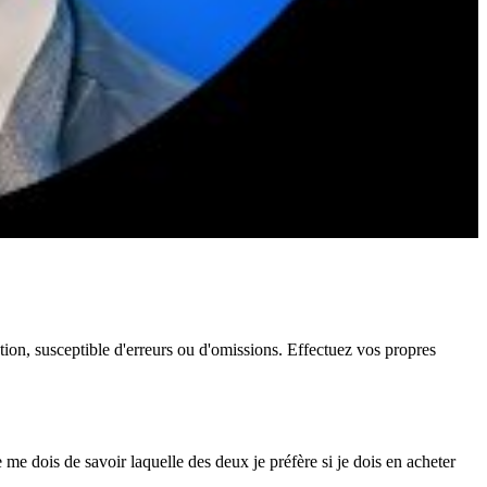
ation, susceptible d'erreurs ou d'omissions. Effectuez vos propres
 me dois de savoir laquelle des deux je préfère si je dois en acheter