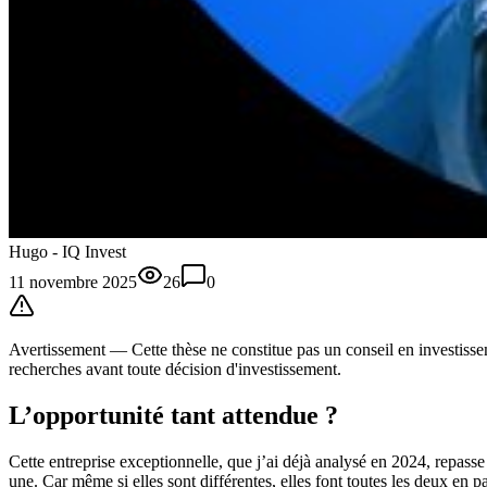
Hugo - IQ Invest
11 novembre 2025
26
0
Avertissement —
Cette thèse
ne constitue pas un conseil en investissem
recherches avant toute décision d'investissement.
L’opportunité tant attendue ?
Cette entreprise exceptionnelle, que j’ai déjà analysé en 2024, repasse 
une. Car même si elles sont différentes, elles font toutes les deux en 