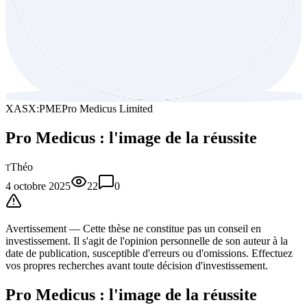
XASX:PME
Pro Medicus Limited
Pro Medicus : l'image de la réussite
Théo
T
4 octobre 2025
22
0
Avertissement —
Cette thèse
ne constitue pas un conseil en
investissement. Il s'agit de l'opinion personnelle de son auteur à la
date de publication, susceptible d'erreurs ou d'omissions. Effectuez
vos propres recherches avant toute décision d'investissement.
Pro Medicus : l'image de la réussite