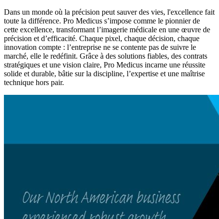
Dans un monde où la précision peut sauver des vies, l'excellence fait
toute la différence. Pro Medicus s’impose comme le pionnier de
cette excellence, transformant l’imagerie médicale en une œuvre de
précision et d’efficacité. Chaque pixel, chaque décision, chaque
innovation compte : l’entreprise ne se contente pas de suivre le
marché, elle le redéfinit. Grâce à des solutions fiables, des contrats
stratégiques et une vision claire, Pro Medicus incarne une réussite
solide et durable, bâtie sur la discipline, l’expertise et une maîtrise
technique hors pair.