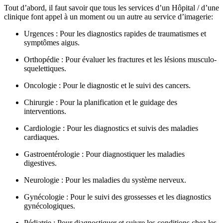
Tout d’abord, il faut savoir que tous les services d’un Hôpital / d’une
clinique font appel à un moment ou un autre au service d’imagerie:
Urgences : Pour les diagnostics rapides de traumatismes et
symptômes aigus.
Orthopédie : Pour évaluer les fractures et les lésions musculo-
squelettiques.
Oncologie : Pour le diagnostic et le suivi des cancers.
Chirurgie : Pour la planification et le guidage des
interventions.
Cardiologie : Pour les diagnostics et suivis des maladies
cardiaques.
Gastroentérologie : Pour diagnostiquer les maladies
digestives.
Neurologie : Pour les maladies du système nerveux.
Gynécologie : Pour le suivi des grossesses et les diagnostics
gynécologiques.
Pédiatrie : Pour diagnostiquer et suivre les conditions chez les