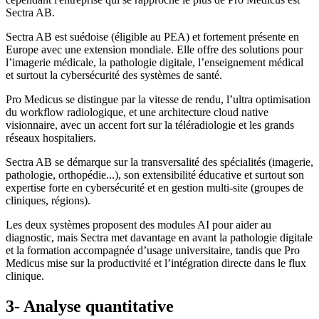
Sectra AB.
Sectra AB est suédoise (éligible au PEA) et fortement présente en
Europe avec une extension mondiale. Elle offre des solutions pour
l’imagerie médicale, la pathologie digitale, l’enseignement médical
et surtout la cybersécurité des systèmes de santé.
Pro Medicus se distingue par la vitesse de rendu, l’ultra optimisation
du workflow radiologique, et une architecture cloud native
visionnaire, avec un accent fort sur la téléradiologie et les grands
réseaux hospitaliers.
Sectra AB se démarque sur la transversalité des spécialités (imagerie,
pathologie, orthopédie...), son extensibilité éducative et surtout son
expertise forte en cybersécurité et en gestion multi-site (groupes de
cliniques, régions).
Les deux systèmes proposent des modules AI pour aider au
diagnostic, mais Sectra met davantage en avant la pathologie digitale
et la formation accompagnée d’usage universitaire, tandis que Pro
Medicus mise sur la productivité et l’intégration directe dans le flux
clinique.
3- Analyse quantitative