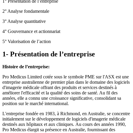
1° Présentation de l’entreprise
2° Analyse fondamentale
3° Analyse quantitative
4° Gouvernance et actionnariat
5° Valorisation de l’action
1- Présentation de l’entreprise
Histoire de l’entreprise:
Pro Medicus Limited
cotée sous le symbole PME sur l'ASX est une
entreprise australienne de premier plan dans le domaine des logiciels
d'imagerie médicale offrant des produits et services destinés à
améliorer l'efficacité et la qualité des soins de santé. Au fil des
années, elle a connu une croissance significative, consolidant sa
position sur le marché international.
L'entreprise fondée en 1983, à Richmond, en Australie, se concentre
initialement sur le développement de logiciels d'imagerie médicale
destinés aux hôpitaux et aux cliniques. Au cours des années 1990,
Pro Medicus élargit sa présence en Australie, fournissant des