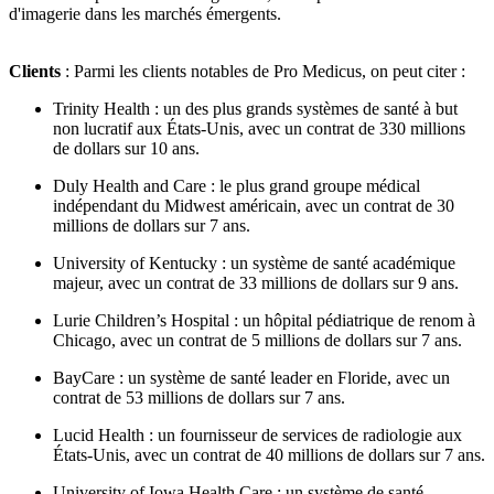
d'imagerie dans les marchés émergents.
Clients
: Parmi les clients notables de Pro Medicus, on peut citer :
Trinity Health : un des plus grands systèmes de santé à but
non lucratif aux États-Unis, avec un contrat de 330 millions
de dollars sur 10 ans.
Duly Health and Care : le plus grand groupe médical
indépendant du Midwest américain, avec un contrat de 30
millions de dollars sur 7 ans.
University of Kentucky : un système de santé académique
majeur, avec un contrat de 33 millions de dollars sur 9 ans.
Lurie Children’s Hospital : un hôpital pédiatrique de renom à
Chicago, avec un contrat de 5 millions de dollars sur 7 ans.
BayCare : un système de santé leader en Floride, avec un
contrat de 53 millions de dollars sur 7 ans.
Lucid Health : un fournisseur de services de radiologie aux
États-Unis, avec un contrat de 40 millions de dollars sur 7 ans.
University of Iowa Health Care : un système de santé