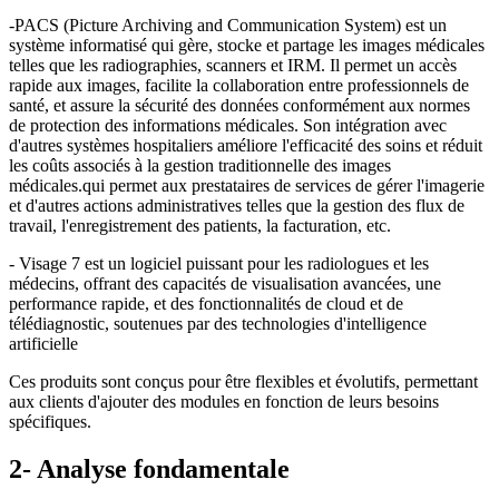
-PACS (Picture Archiving and Communication System) est un
système informatisé qui gère, stocke et partage les images médicales
telles que les radiographies, scanners et IRM. Il permet un accès
rapide aux images, facilite la collaboration entre professionnels de
santé, et assure la sécurité des données conformément aux normes
de protection des informations médicales. Son intégration avec
d'autres systèmes hospitaliers améliore l'efficacité des soins et réduit
les coûts associés à la gestion traditionnelle des images
médicales.qui permet aux prestataires de services de gérer l'imagerie
et d'autres actions administratives telles que la gestion des flux de
travail, l'enregistrement des patients, la facturation, etc.
- Visage 7 est un logiciel puissant pour les radiologues et les
médecins, offrant des capacités de visualisation avancées, une
performance rapide, et des fonctionnalités de cloud et de
télédiagnostic, soutenues par des technologies d'intelligence
artificielle
Ces produits sont conçus pour être flexibles et évolutifs, permettant
aux clients d'ajouter des modules en fonction de leurs besoins
spécifiques.
2- Analyse fondamentale