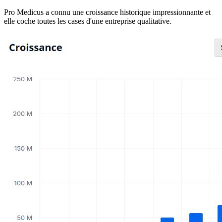
Pro Medicus a connu une croissance historique impressionnante et
elle coche toutes les cases d'une entreprise qualitative.