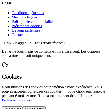
Légal
Conditions générales
Mentions légales
Politique de confidentialité
Préférences cookies
Devenir partenaire
Contact
© 2026 Baggr SAS. Tous droits réservés.
Baggr ne fournit pas de conseils en investissement. Les données
sont à titre indicatif uniquement.
Cookies
Nous utilisons des cookies pour améliorer votre expérience. Vous
pouvez accepter ou refuser ces cookies — votre choix sera respecté
pendant 6 mois et modifiable à tout moment depuis la page
Préférences cookies
.
Tout refuser
Tout accepter