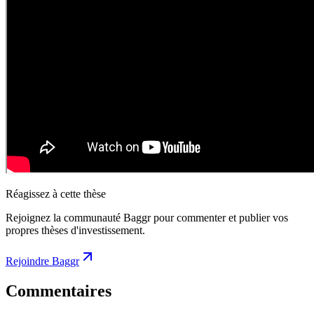
Réagissez à cette thèse
Rejoignez la communauté Baggr pour commenter et publier vos
propres thèses d'investissement.
Rejoindre Baggr
Commentaires