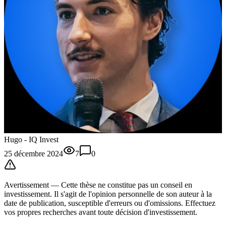
Hugo - IQ Invest
25 décembre 2024
7
0
Avertissement —
Cette thèse
ne constitue pas un conseil en
investissement. Il s'agit de l'opinion personnelle de son auteur à la
date de publication, susceptible d'erreurs ou d'omissions. Effectuez
vos propres recherches avant toute décision d'investissement.