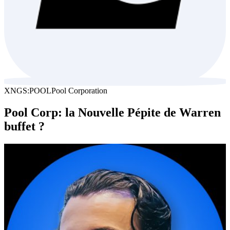
XNGS:POOL
Pool Corporation
Pool Corp: la Nouvelle Pépite de Warren
buffet ?