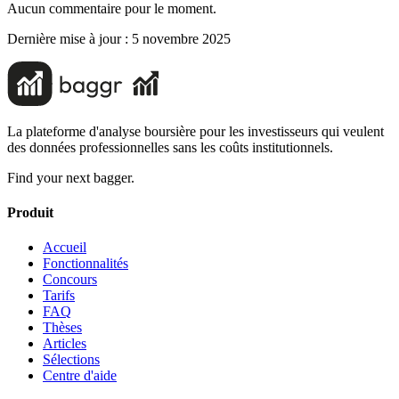
Aucun commentaire pour le moment.
Dernière mise à jour :
5 novembre 2025
La plateforme d'analyse boursière pour les investisseurs qui veulent
des données professionnelles sans les coûts institutionnels.
Find your next bagger.
Produit
Accueil
Fonctionnalités
Concours
Tarifs
FAQ
Thèses
Articles
Sélections
Centre d'aide