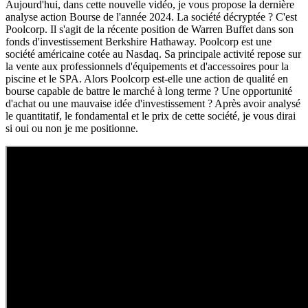
Aujourd'hui, dans cette nouvelle vidéo, je vous propose la dernière
analyse action Bourse de l'année 2024. La société décryptée ? C'est
Poolcorp. Il s'agit de la récente position de Warren Buffet dans son
fonds d'investissement Berkshire Hathaway. Poolcorp est une
société américaine cotée au Nasdaq. Sa principale activité repose sur
la vente aux professionnels d'équipements et d'accessoires pour la
piscine et le SPA. Alors Poolcorp est-elle une action de qualité en
bourse capable de battre le marché à long terme ? Une opportunité
d'achat ou une mauvaise idée d'investissement ? Après avoir analysé
le quantitatif, le fondamental et le prix de cette société, je vous dirai
si oui ou non je me positionne.