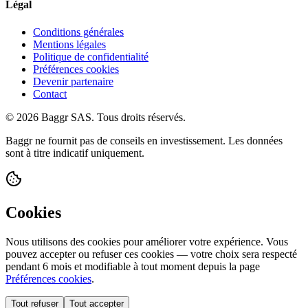
Légal
Conditions générales
Mentions légales
Politique de confidentialité
Préférences cookies
Devenir partenaire
Contact
© 2026 Baggr SAS. Tous droits réservés.
Baggr ne fournit pas de conseils en investissement. Les données
sont à titre indicatif uniquement.
Cookies
Nous utilisons des cookies pour améliorer votre expérience. Vous
pouvez accepter ou refuser ces cookies — votre choix sera respecté
pendant 6 mois et modifiable à tout moment depuis la page
Préférences cookies
.
Tout refuser
Tout accepter