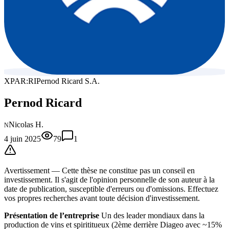
XPAR:RI
Pernod Ricard S.A.
Pernod Ricard
Nicolas H.
N
4 juin 2025
79
1
Avertissement —
Cette thèse
ne constitue pas un conseil en
investissement. Il s'agit de l'opinion personnelle de son auteur à la
date de publication, susceptible d'erreurs ou d'omissions. Effectuez
vos propres recherches avant toute décision d'investissement.
Présentation de l’entreprise
Un des leader mondiaux dans la
production de vins et spirititueux (2ème derrière Diageo avec ~15%