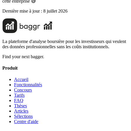
cette entreprise 😅
Dernière mise à jour :
8 juillet 2026
La plateforme d'analyse boursière pour les investisseurs qui veulent
des données professionnelles sans les coûts institutionnels.
Find your next bagger.
Produit
Accueil
Fonctionnalités
Concours
Tarifs
FAQ
Thèses
Articles
Sélections
Centre d'aide