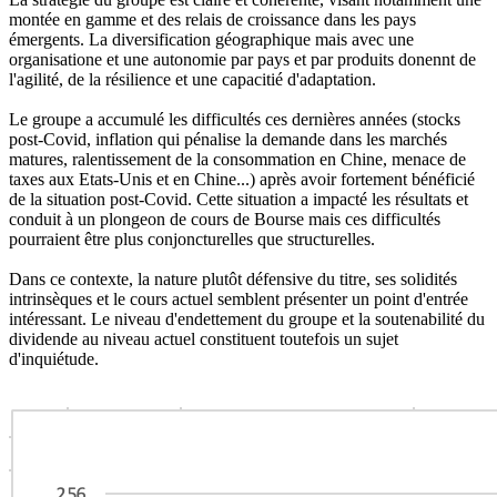
montée en gamme et des relais de croissance dans les pays
émergents. La diversification géographique mais avec une
organisatione et une autonomie par pays et par produits donennt de
l'agilité, de la résilience et une capacitié d'adaptation.
Le groupe a accumulé les difficultés ces dernières années (stocks
post-Covid, inflation qui pénalise la demande dans les marchés
matures, ralentissement de la consommation en Chine, menace de
taxes aux Etats-Unis et en Chine...) après avoir fortement bénéficié
de la situation post-Covid. Cette situation a impacté les résultats et
conduit à un plongeon de cours de Bourse mais ces difficultés
pourraient être plus conjoncturelles que structurelles.
Dans ce contexte, la nature plutôt défensive du titre, ses solidités
intrinsèques et le cours actuel semblent présenter un point d'entrée
intéressant. Le niveau d'endettement du groupe et la soutenabilité du
dividende au niveau actuel constituent toutefois un sujet
d'inquiétude.