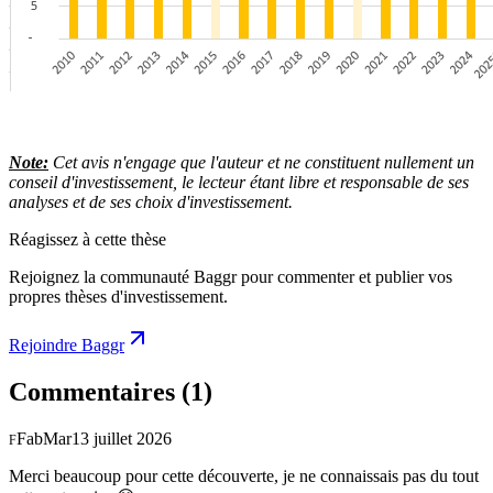
Note:
Cet avis n'engage que l'auteur et ne constituent nullement un
conseil d'investissement, le lecteur étant libre et responsable de ses
analyses et de ses choix d'investissement.
Réagissez à cette thèse
Rejoignez la communauté Baggr pour commenter et publier vos
propres thèses d'investissement.
Rejoindre Baggr
Commentaires
(1)
FabMar
13 juillet 2026
F
Merci beaucoup pour cette découverte, je ne connaissais pas du tout