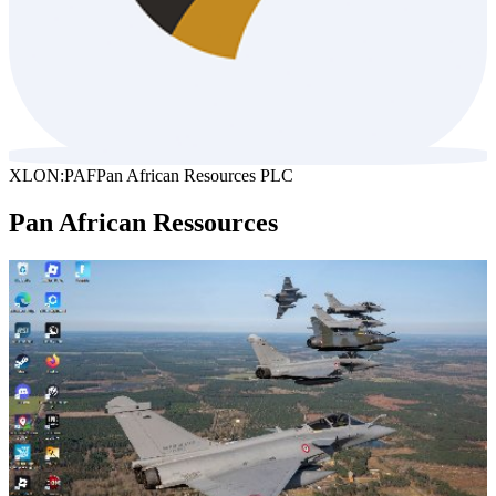
XLON:PAF
Pan African Resources PLC
Pan African Ressources