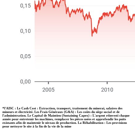
*
l'AISC : Le Cash Cost : Extraction, transport, traitement du minerai, salaires des
mineurs et électricité. Les Frais Généraux (G&A) : Les coûts du siège social et de
l'administration. Le Capital de Maintien (Sustaining Capex) : L'argent réinvesti chaque
année pour entretenir les machines, remplacer les pièces usées et approfondir les puits
existants afin de maintenir le niveau de production. La Réhabilitation : Les provisions
pour nettoyer le site à la fin de la vie de la mine