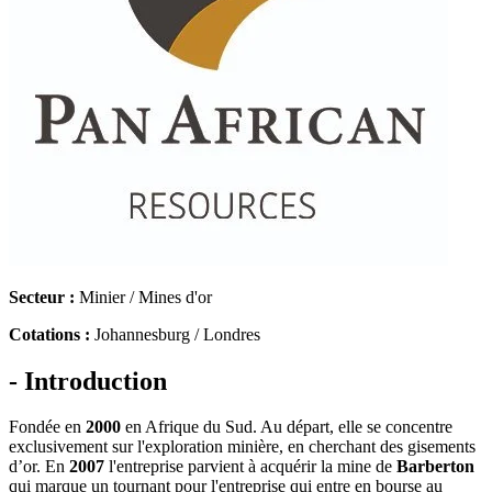
Secteur :
Minier / Mines d'or
Cotations :
Johannesburg / Londres
- Introduction
Fondée en
2000
en Afrique du Sud. Au départ, elle se concentre
exclusivement sur l'exploration minière, en cherchant des gisements
d’or. En
2007
l'entreprise parvient à acquérir la mine de
Barberton
qui marque un tournant pour l'entreprise qui entre en bourse au