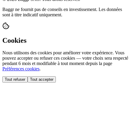
Baggr ne fournit pas de conseils en investissement. Les données
sont à titre indicatif uniquement.
Cookies
Nous utilisons des cookies pour améliorer votre expérience. Vous
pouvez accepter ou refuser ces cookies — votre choix sera respecté
pendant 6 mois et modifiable à tout moment depuis la page
Préférences cookies
.
Tout refuser
Tout accepter