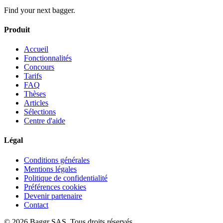
Find your next bagger.
Produit
Accueil
Fonctionnalités
Concours
Tarifs
FAQ
Thèses
Articles
Sélections
Centre d'aide
Légal
Conditions générales
Mentions légales
Politique de confidentialité
Préférences cookies
Devenir partenaire
Contact
© 2026 Baggr SAS. Tous droits réservés.