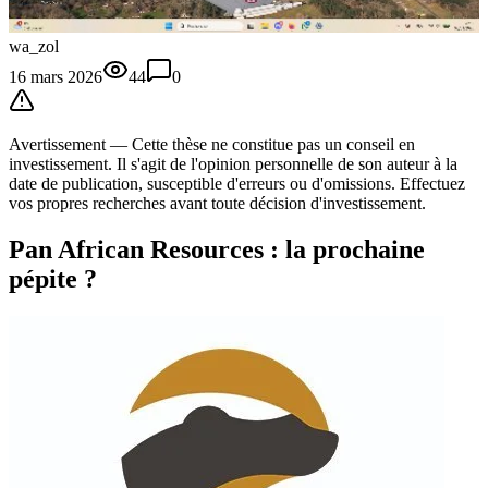
wa_zol
16 mars 2026
44
0
Avertissement —
Cette thèse
ne constitue pas un conseil en
investissement. Il s'agit de l'opinion personnelle de son auteur à la
date de publication, susceptible d'erreurs ou d'omissions. Effectuez
vos propres recherches avant toute décision d'investissement.
Pan African Resources : la prochaine
pépite ?