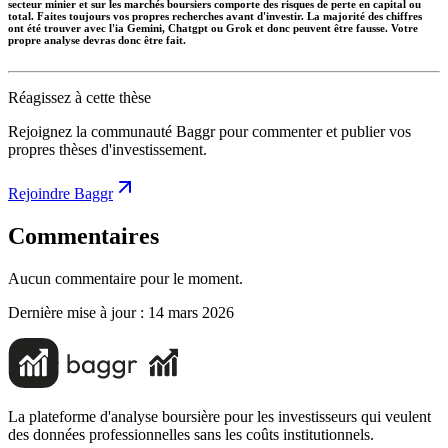
secteur minier et sur les marchés boursiers comporte des risques de perte en capital ou
total. Faites toujours vos propres recherches avant d'investir. La majorité des chiffres
ont été trouver avec l'ia Gemini, Chatgpt ou Grok et donc peuvent être fausse. Votre
propre analyse devras donc être fait.
Réagissez à cette thèse
Rejoignez la communauté Baggr pour commenter et publier vos
propres thèses d'investissement.
Rejoindre Baggr
Commentaires
Aucun commentaire pour le moment.
Dernière mise à jour :
14 mars 2026
La plateforme d'analyse boursière pour les investisseurs qui veulent
des données professionnelles sans les coûts institutionnels.