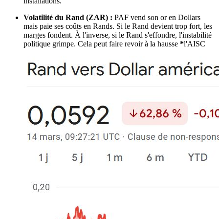
installations.
Volatilité du Rand (ZAR) :
PAF vend son or en Dollars
mais paie ses coûts en Rands. Si le Rand devient trop fort, les
marges fondent. À l'inverse, si le Rand s'effondre, l'instabilité
politique grimpe. Cela peut faire revoir à la hausse
*
l'AISC