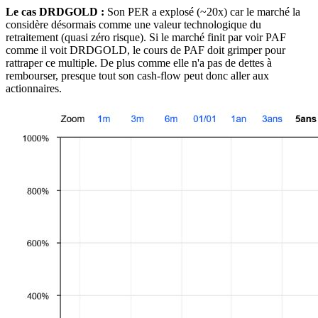
Le cas DRDGOLD :
Son PER a explosé (~20x) car le marché la
considère désormais comme une valeur technologique du
retraitement (quasi zéro risque). Si le marché finit par voir PAF
comme il voit DRDGOLD, le cours de PAF doit grimper pour
rattraper ce multiple. De plus comme elle n'a pas de dettes à
rembourser, presque tout son cash-flow peut donc aller aux
actionnaires.