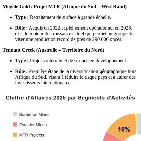
Mogale Gold / Projet MTR (Afrique du Sud – West Rand)
Type :
Retraitement de surface à grande échelle.
Rôle :
Acquis en 2022 et pleinement opérationnel en 2026,
c'est le moteur de croissance actuel qui permet au groupe de
viser une production record de près de 290 000 onces.
Tennant Creek (Australie – Territoire du Nord)
Type :
Projet souterrain et de surface en développement.
Rôle :
Première étape de la diversification géographique hors
Afrique du Sud, visant à réduire le risque pays et à attirer des
investisseurs internationaux.