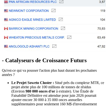
- Catalyseurs de Croissance Futurs
Qu'est-ce qui va pousser l'action plus haut durant les prochaines
années ?
Le Projet Soweto Cluster :
Situé près du complexe MTR, ce
projet abrite plus de 100 millions de tonnes de résidus
(Environ
980 000 onces d'or
à extraire). Une Étude de
Faisabilité Définitive est attendue pour juin 2026 pourrait
ajouter encore 30 000 à 35 000 onces annuelles
supplémentaires pour seulement 160 M$ d'investissement