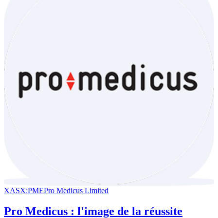
XASX:PME
Pro Medicus Limited
Pro Medicus : l'image de la réussite