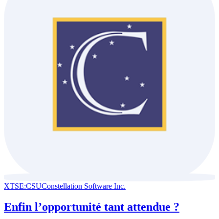
XTSE:CSU
Constellation Software Inc.
Enfin l’opportunité tant attendue ?