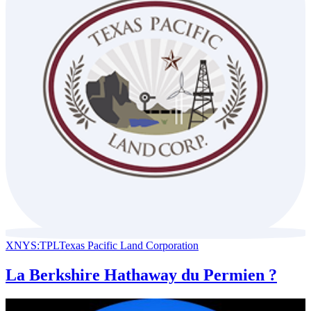
XNYS:TPL
Texas Pacific Land Corporation
La Berkshire Hathaway du Permien ?