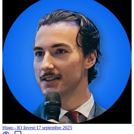
Hugo - IQ Invest
·
17 septembre 2025