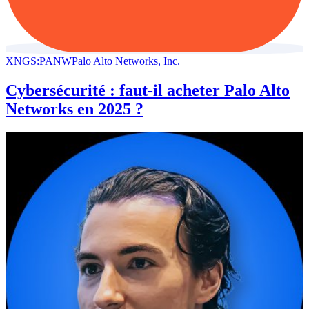
XNGS:PANW
Palo Alto Networks, Inc.
Cybersécurité : faut-il acheter Palo Alto
Networks en 2025 ?