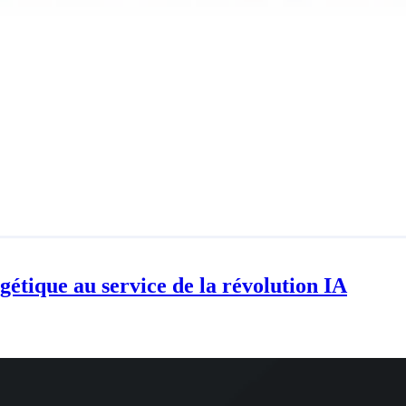
gétique au service de la révolution IA