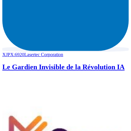
XJPX:6920
Lasertec Corporation
Le Gardien Invisible de la Révolution IA