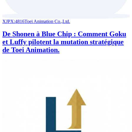
XJPX:4816
Toei Animation Co.,Ltd.
De Shonen à Blue Chip : Comment Goku
et Luffy pilotent la mutation stratégique
de Toei Animation.