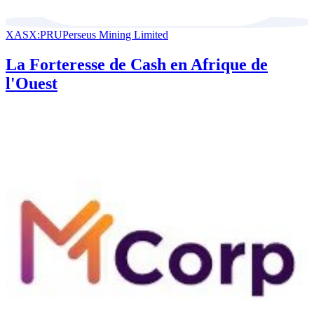
XASX:PRU
Perseus Mining Limited
La Forteresse de Cash en Afrique de
l'Ouest