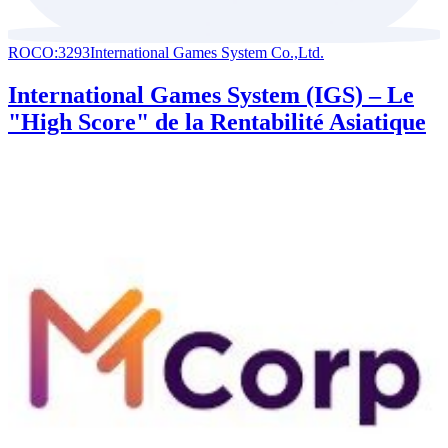
ROCO:3293
International Games System Co.,Ltd.
International Games System (IGS) – Le
"High Score" de la Rentabilité Asiatique