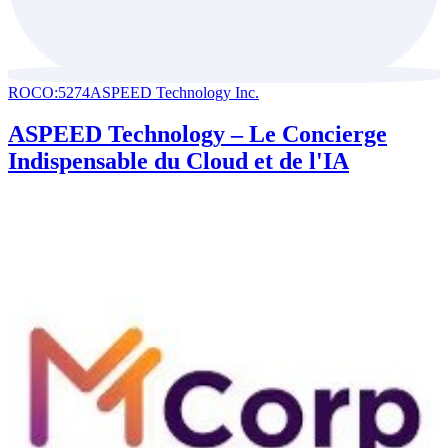
ROCO:5274
ASPEED Technology Inc.
ASPEED Technology – Le Concierge
Indispensable du Cloud et de l'IA