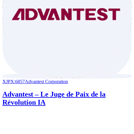
XJPX:6857
Advantest Corporation
Advantest – Le Juge de Paix de la
Révolution IA