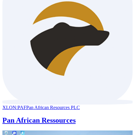
XLON:PAF
Pan African Resources PLC
Pan African Ressources