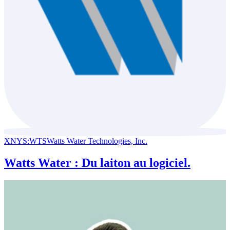
XNYS:WTS
Watts Water Technologies, Inc.
Watts Water : Du laiton au logiciel.