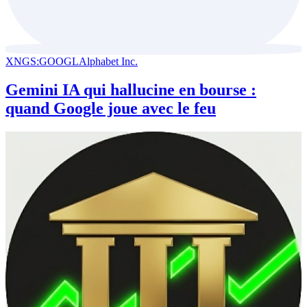
XNGS:GOOGL
Alphabet Inc.
Gemini IA qui hallucine en bourse :
quand Google joue avec le feu