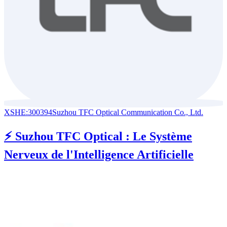
XSHE:300394
Suzhou TFC Optical Communication Co., Ltd.
⚡ Suzhou TFC Optical : Le Système
Nerveux de l'Intelligence Artificielle