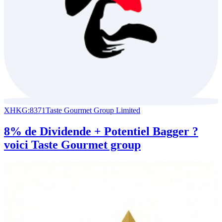
XHKG:8371
Taste Gourmet Group Limited
8% de Dividende + Potentiel Bagger ?
voici Taste Gourmet group