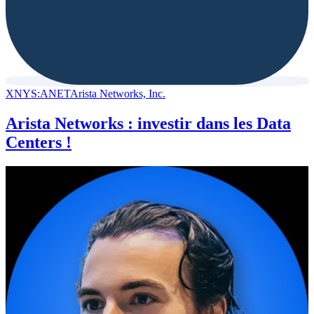
XNYS:ANET
Arista Networks, Inc.
Arista Networks : investir dans les Data
Centers !