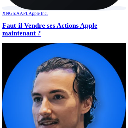
XNGS:AAPL
Apple Inc.
Faut-il Vendre ses Actions Apple
maintenant ?