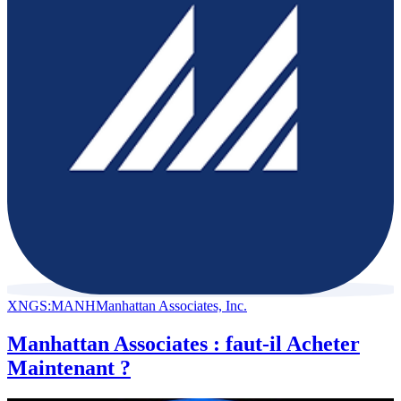
XNGS:MANH
Manhattan Associates, Inc.
Manhattan Associates : faut-il Acheter
Maintenant ?