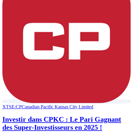
XTSE:CP
Canadian Pacific Kansas City Limited
Investir dans CPKC : Le Pari Gagnant
des Super-Investisseurs en 2025 !