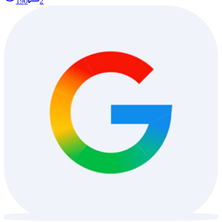
190
2