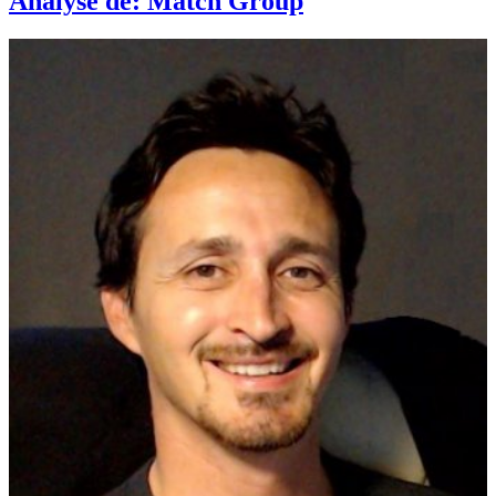
Analyse de: Match Group