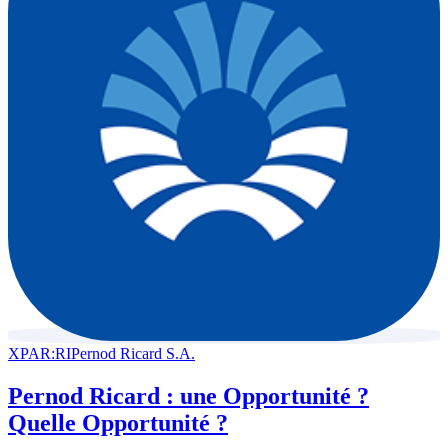
XPAR:RI
Pernod Ricard S.A.
Pernod Ricard : une Opportunité ?
Quelle Opportunité ?