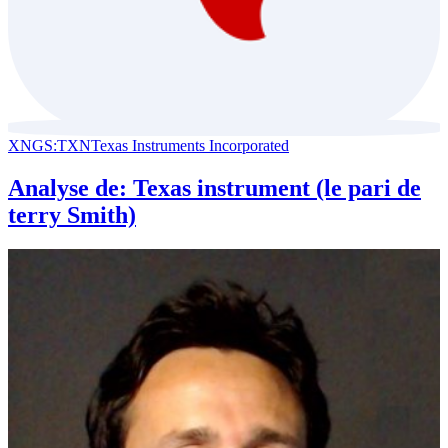
XNGS:TXN
Texas Instruments Incorporated
Analyse de: Texas instrument (le pari de
terry Smith)