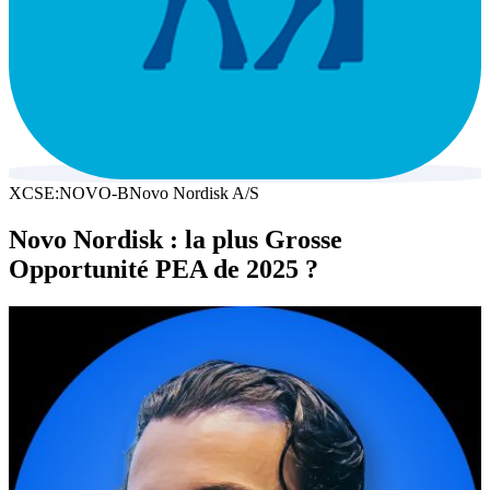
XCSE:NOVO-B
Novo Nordisk A/S
Novo Nordisk : la plus Grosse
Opportunité PEA de 2025 ?