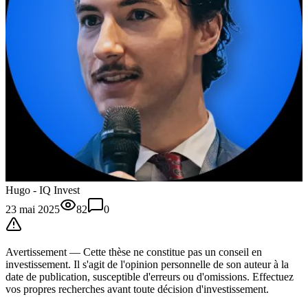
Hugo - IQ Invest
23 mai 2025
82
0
Avertissement —
Cette thèse
ne constitue pas un conseil en
investissement. Il s'agit de l'opinion personnelle de son auteur à la
date de publication, susceptible d'erreurs ou d'omissions. Effectuez
vos propres recherches avant toute décision d'investissement.