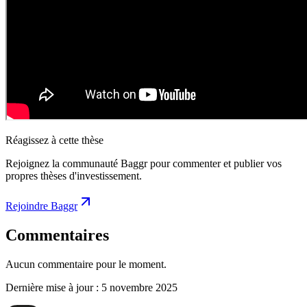
Réagissez à cette thèse
Rejoignez la communauté Baggr pour commenter et publier vos
propres thèses d'investissement.
Rejoindre Baggr
Commentaires
Aucun commentaire pour le moment.
Dernière mise à jour :
5 novembre 2025