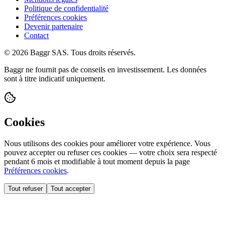
Politique de confidentialité
Préférences cookies
Devenir partenaire
Contact
© 2026 Baggr SAS. Tous droits réservés.
Baggr ne fournit pas de conseils en investissement. Les données
sont à titre indicatif uniquement.
Cookies
Nous utilisons des cookies pour améliorer votre expérience. Vous
pouvez accepter ou refuser ces cookies — votre choix sera respecté
pendant 6 mois et modifiable à tout moment depuis la page
Préférences cookies
.
Tout refuser
Tout accepter