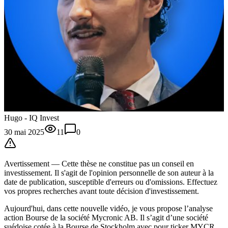
Hugo - IQ Invest
30 mai 2025
11
0
Avertissement —
Cette thèse
ne constitue pas un conseil en
investissement. Il s'agit de l'opinion personnelle de son auteur à la
date de publication, susceptible d'erreurs ou d'omissions. Effectuez
vos propres recherches avant toute décision d'investissement.
Aujourd'hui, dans cette nouvelle vidéo, je vous propose l’analyse
action Bourse de la société Mycronic AB. Il s’agit d’une société
suédoise cotée à la Bourse de Stockholm avec pour ticker MYCR.