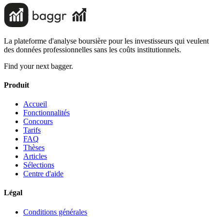
La plateforme d'analyse boursière pour les investisseurs qui veulent
des données professionnelles sans les coûts institutionnels.
Find your next bagger.
Produit
Accueil
Fonctionnalités
Concours
Tarifs
FAQ
Thèses
Articles
Sélections
Centre d'aide
Légal
Conditions générales