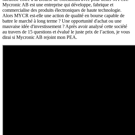
Mycronic AB est une entreprise qui développe, fabrique et
commercialise des produits électroniques de haute technologie.
Alors MYCR est-elle une action de qualité en bourse capable de
battre le marché à long terme ? Une opportunité d'achat ou une
mauvaise idée d'investissement ? Après avoir analysé cette société
au travers de 15 questions et évalué le juste prix de l’action, je vous
dirai si Mycronic AB rejoint mon PEA.