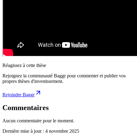
Réagissez à cette thèse
Rejoignez la communauté Baggr pour commenter et publier vos
propres thèses d'investissement.
Rejoindre Baggr
Commentaires
Aucun commentaire pour le moment.
Dernière mise à jour :
4 novembre 2025