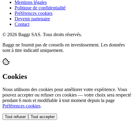
Mentions légales
Politique de confidentialité
Préférences cookies
Devenir partenaire
Contact
© 2026 Baggr SAS. Tous droits réservés.
Baggr ne fournit pas de conseils en investissement. Les données
sont à titre indicatif uniquement.
Cookies
Nous utilisons des cookies pour améliorer votre expérience. Vous
pouvez accepter ou refuser ces cookies — votre choix sera respecté
pendant 6 mois et modifiable à tout moment depuis la page
Préférences cookies
.
Tout refuser
Tout accepter